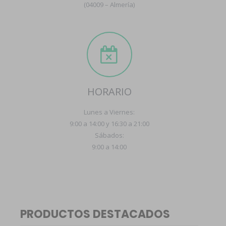
(04009 – Almería)
HORARIO
Lunes a Viernes:
9:00 a 14:00 y 16:30 a 21:00
Sábados:
9:00 a 14:00