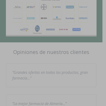
Opiniones de nuestros clientes
Grandes ofertas en todos los productos, gran
farmacia…
La mejor farmacia de Almería…