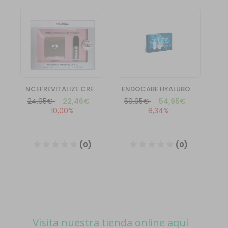
Visita nuestra tienda online aquí