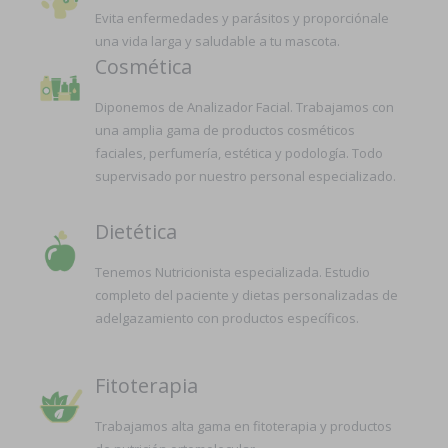
Evita enfermedades y parásitos y proporciónale
una vida larga y saludable a tu mascota.
Cosmética
Diponemos de Analizador Facial. Trabajamos con
una amplia gama de productos cosméticos
faciales, perfumería, estética y podología. Todo
supervisado por nuestro personal especializado.
Dietética
Tenemos Nutricionista especializada. Estudio
completo del paciente y dietas personalizadas de
adelgazamiento con productos específicos.
Fitoterapia
Trabajamos alta gama en fitoterapia y productos