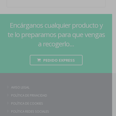
Encárganos cualquier producto y
te lo preparamos para que vengas
a recogerlo...
PEDIDO EXPRESS
AVISO LEGAL
POLÍTICA DE PRIVACIDAD
POLÍTICA DE COOKIES
POLÍTICA REDES SOCIALES