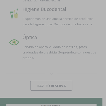
de nutrición ortomolecular.
Higiene Bucodental
Disponemos de una amplia sección de productos
para la higiene bucal. Disfruta de una boca sana.
Óptica
Servicio de óptica, cuidado de lentillas, gafas
graduadas de presbicia. Sorpréndete con nuestros
precios.
HAZ TÚ RESERVA