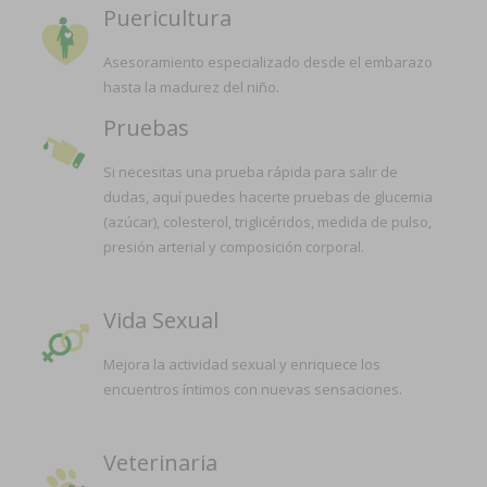
Puericultura
Asesoramiento especializado desde el embarazo
hasta la madurez del niño.
Pruebas
Si necesitas una prueba rápida para salir de
dudas, aquí puedes hacerte pruebas de glucemia
(azúcar), colesterol, triglicéridos, medida de pulso,
presión arterial y composición corporal.
Vida Sexual
Mejora la actividad sexual y enriquece los
encuentros íntimos con nuevas sensaciones.
Veterinaria