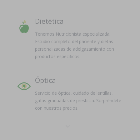
Dietética
Tenemos Nutricionista especializada.
Estudio completo del paciente y dietas
personalizadas de adelgazamiento con
productos específicos.
Óptica
Servicio de óptica, cuidado de lentillas,
gafas graduadas de presbicia. Sorpréndete
con nuestros precios.