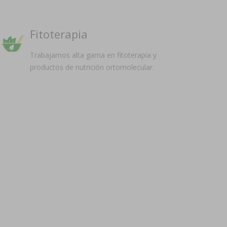
Fitoterapia
Trabajamos alta gama en fitoterapia y
productos de nutrición ortomolecular.