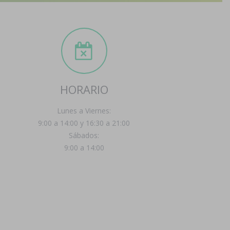
HORARIO
Lunes a Viernes:
9:00 a 14:00 y 16:30 a 21:00
Sábados:
9:00 a 14:00