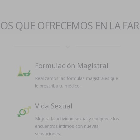
IOS QUE OFRECEMOS EN LA FA
Formulación Magistral
Realizamos las fórmulas magistrales que
le prescriba tu médico.
Vida Sexual
Mejora la actividad sexual y enriquece los
encuentros íntimos con nuevas
sensaciones.