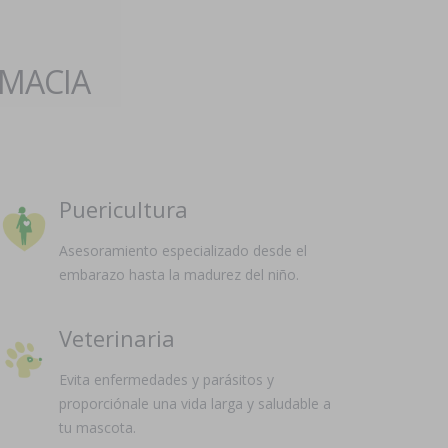
RMACIA
Puericultura
Asesoramiento especializado desde el
embarazo hasta la madurez del niño.
Veterinaria
Evita enfermedades y parásitos y
proporciónale una vida larga y saludable a
tu mascota.