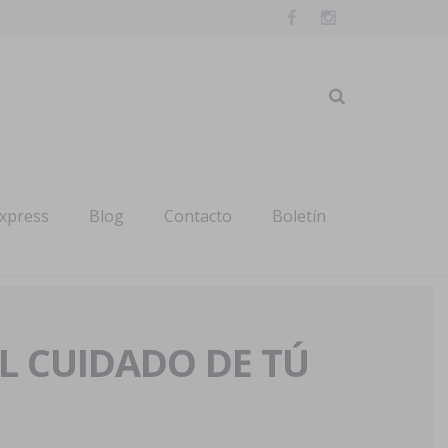
express
Blog
Contacto
Boletín
AL CUIDADO DE TÚ