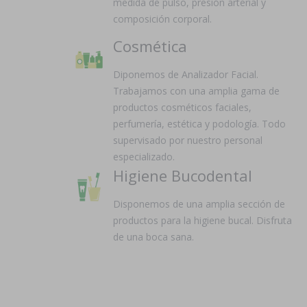
medida de pulso, presión arterial y
composición corporal.
Cosmética
Diponemos de Analizador Facial.
Trabajamos con una amplia gama de
productos cosméticos faciales,
perfumería, estética y podología. Todo
supervisado por nuestro personal
especializado.
Higiene Bucodental
Disponemos de una amplia sección de
productos para la higiene bucal. Disfruta
de una boca sana.