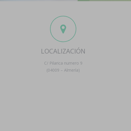
LOCALIZACIÓN
C/ Pilarica numero 9
(04009 – Almería)