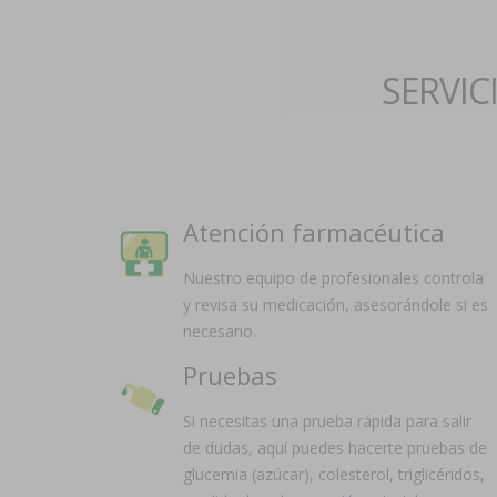
SERVIC
Atención farmacéutica
Nuestro equipo de profesionales controla
y revisa su medicación, asesorándole si es
necesario.
Pruebas
Si necesitas una prueba rápida para salir
de dudas, aquí puedes hacerte pruebas de
glucemia (azúcar), colesterol, triglicéridos,