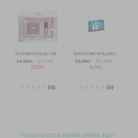
Visita nuestra tienda online aquí