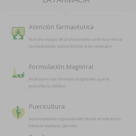
Atención farmacéutica
Nuestro equipo de profesionales controla y revisa
su medicación, asesorándole si es necesario.
Formulación Magistral
Realizamos las fórmulas magistrales que le
prescriba tu médico.
Puericultura
Asesoramiento especializado desde el embarazo
hasta la madurez del niño.