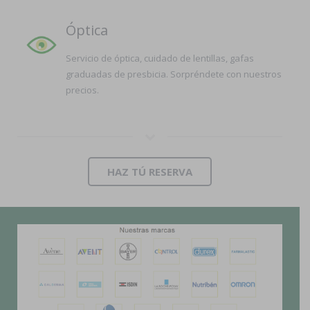
Óptica
Servicio de óptica, cuidado de lentillas, gafas
graduadas de presbicia. Sorpréndete con nuestros
precios.
HAZ TÚ RESERVA