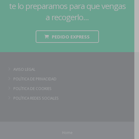
te lo preparamos para que vengas
a recogerlo...
PEDIDO EXPRESS
AVISO LEGAL
POLÍTICA DE PRIVACIDAD
POLÍTICA DE COOKIES
POLÍTICA REDES SOCIALES
Home