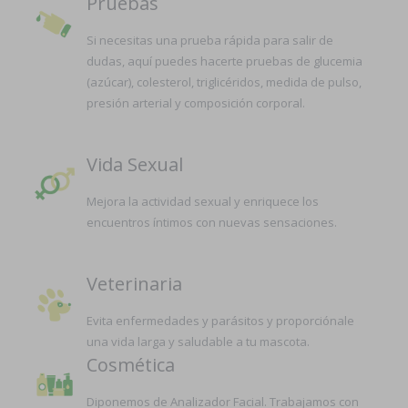
Pruebas
Si necesitas una prueba rápida para salir de
dudas, aquí puedes hacerte pruebas de glucemia
(azúcar), colesterol, triglicéridos, medida de pulso,
presión arterial y composición corporal.
Vida Sexual
Mejora la actividad sexual y enriquece los
encuentros íntimos con nuevas sensaciones.
Veterinaria
Evita enfermedades y parásitos y proporciónale
una vida larga y saludable a tu mascota.
Cosmética
Diponemos de Analizador Facial. Trabajamos con