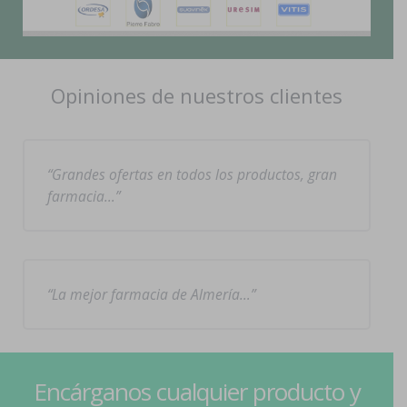
Opiniones de nuestros clientes
Grandes ofertas en todos los productos, gran
farmacia…
La mejor farmacia de Almería…
Encárganos cualquier producto y