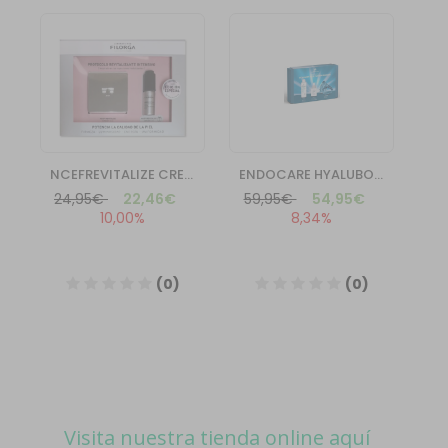
Visita nuestra tienda online aquí