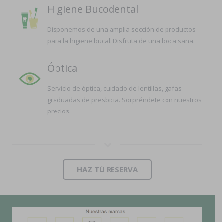
Higiene Bucodental
Disponemos de una amplia sección de productos
para la higiene bucal. Disfruta de una boca sana.
Óptica
Servicio de óptica, cuidado de lentillas, gafas
graduadas de presbicia. Sorpréndete con nuestros
precios.
HAZ TÚ RESERVA