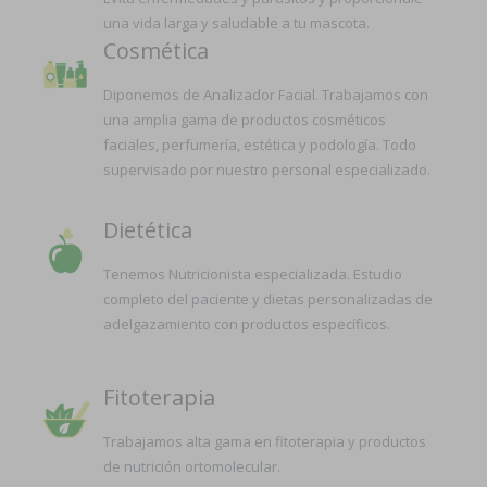
una vida larga y saludable a tu mascota.
Cosmética
Diponemos de Analizador Facial. Trabajamos con
una amplia gama de productos cosméticos
faciales, perfumería, estética y podología. Todo
supervisado por nuestro personal especializado.
Dietética
Tenemos Nutricionista especializada. Estudio
completo del paciente y dietas personalizadas de
adelgazamiento con productos específicos.
Fitoterapia
Trabajamos alta gama en fitoterapia y productos
de nutrición ortomolecular.