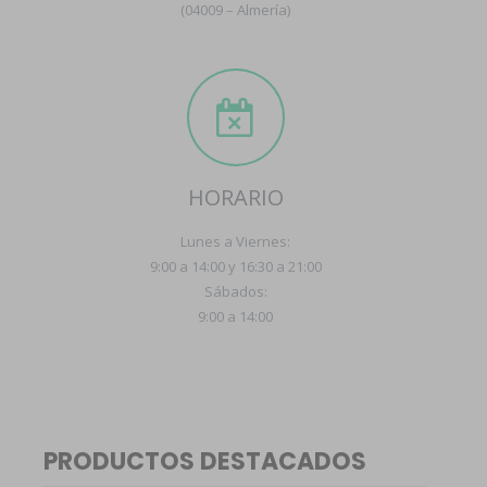
(04009 – Almería)
HORARIO
Lunes a Viernes:
9:00 a 14:00 y 16:30 a 21:00
Sábados:
9:00 a 14:00