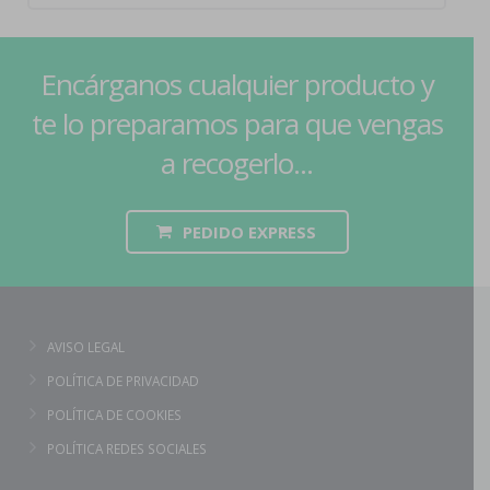
Encárganos cualquier producto y
te lo preparamos para que vengas
a recogerlo...
PEDIDO EXPRESS
AVISO LEGAL
POLÍTICA DE PRIVACIDAD
POLÍTICA DE COOKIES
POLÍTICA REDES SOCIALES