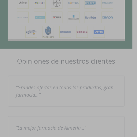
Opiniones de nuestros clientes
Grandes ofertas en todos los productos, gran
farmacia…
La mejor farmacia de Almería…