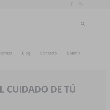
express
Blog
Contacto
Boletín
AL CUIDADO DE TÚ