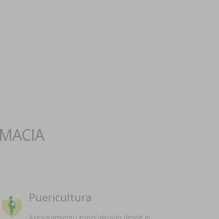
RMACIA
Puericultura
Asesoramiento especializado desde el