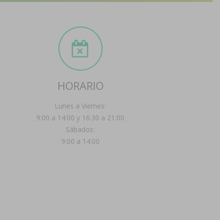
HORARIO
Lunes a Viernes:
9:00 a 14:00 y 16:30 a 21:00
Sábados:
9:00 a 14:00