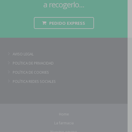
a recogerlo...
PEDIDO EXPRESS
AVISO LEGAL
POLÍTICA DE PRIVACIDAD
POLÍTICA DE COOKIES
POLÍTICA REDES SOCIALES
Home
La farmacia
Nuestro equipo