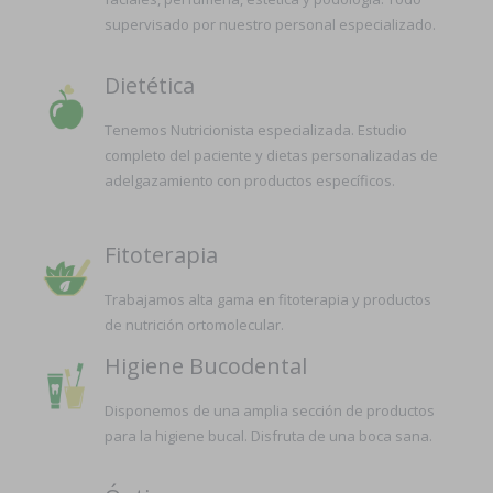
supervisado por nuestro personal especializado.
Dietética
Tenemos Nutricionista especializada. Estudio
completo del paciente y dietas personalizadas de
adelgazamiento con productos específicos.
Fitoterapia
Trabajamos alta gama en fitoterapia y productos
de nutrición ortomolecular.
Higiene Bucodental
Disponemos de una amplia sección de productos
para la higiene bucal. Disfruta de una boca sana.