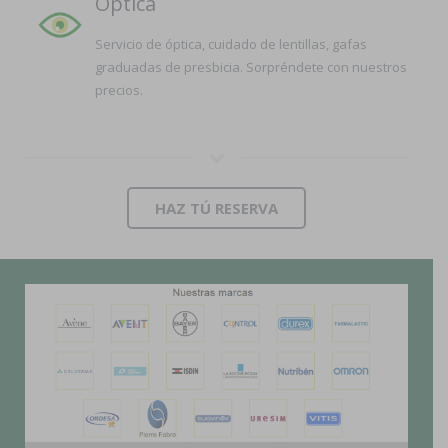
Óptica
Servicio de óptica, cuidado de lentillas, gafas
graduadas de presbicia. Sorpréndete con nuestros
precios.
HAZ TÚ RESERVA