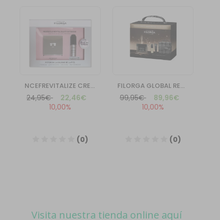
Visita nuestra tienda online aquí