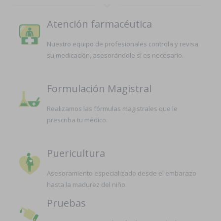
Atención farmacéutica
Nuestro equipo de profesionales controla y revisa
su medicación, asesorándole si es necesario.
Formulación Magistral
Realizamos las fórmulas magistrales que le
prescriba tu médico.
Puericultura
Asesoramiento especializado desde el embarazo
hasta la madurez del niño.
Pruebas