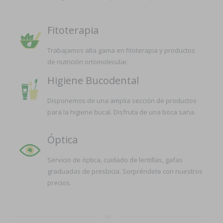
Fitoterapia
Trabajamos alta gama en fitoterapia y productos
de nutrición ortomolecular.
Higiene Bucodental
Disponemos de una amplia sección de productos
para la higiene bucal. Disfruta de una boca sana.
Óptica
Servicio de óptica, cuidado de lentillas, gafas
graduadas de presbicia. Sorpréndete con nuestros
precios.