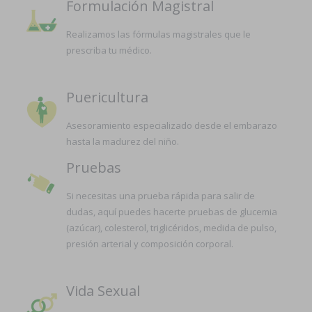
Formulación Magistral
Realizamos las fórmulas magistrales que le
prescriba tu médico.
Puericultura
Asesoramiento especializado desde el embarazo
hasta la madurez del niño.
Pruebas
Si necesitas una prueba rápida para salir de
dudas, aquí puedes hacerte pruebas de glucemia
(azúcar), colesterol, triglicéridos, medida de pulso,
presión arterial y composición corporal.
Vida Sexual