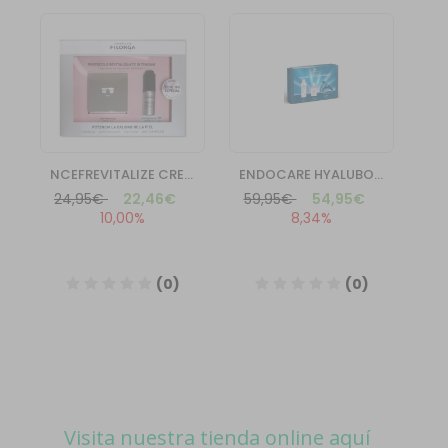
Visita nuestra tienda online aquí