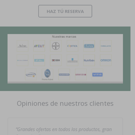
HAZ TÚ RESERVA
Opiniones de nuestros clientes
Grandes ofertas en todos los productos, gran