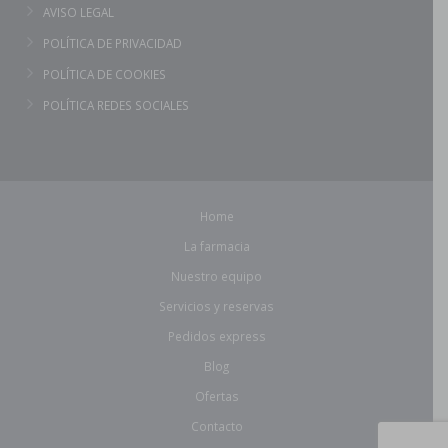
AVISO LEGAL
POLÍTICA DE PRIVACIDAD
POLÍTICA DE COOKIES
POLÍTICA REDES SOCIALES
Home
La farmacia
Nuestro equipo
Servicios y reservas
Pedidos express
Blog
Ofertas
Contacto