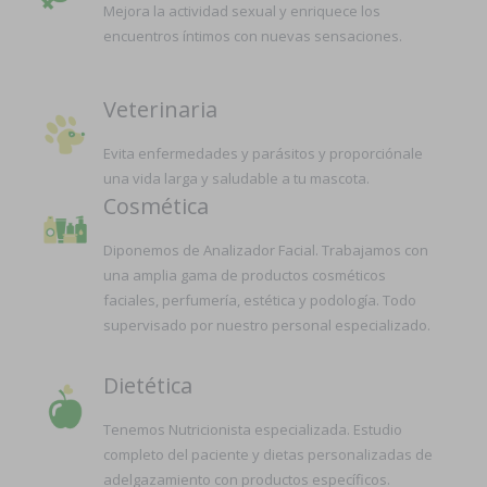
Mejora la actividad sexual y enriquece los
encuentros íntimos con nuevas sensaciones.
Veterinaria
Evita enfermedades y parásitos y proporciónale
una vida larga y saludable a tu mascota.
Cosmética
Diponemos de Analizador Facial. Trabajamos con
una amplia gama de productos cosméticos
faciales, perfumería, estética y podología. Todo
supervisado por nuestro personal especializado.
Dietética
Tenemos Nutricionista especializada. Estudio
completo del paciente y dietas personalizadas de
adelgazamiento con productos específicos.