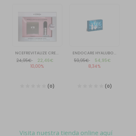
Visita nuestra tienda online aquí