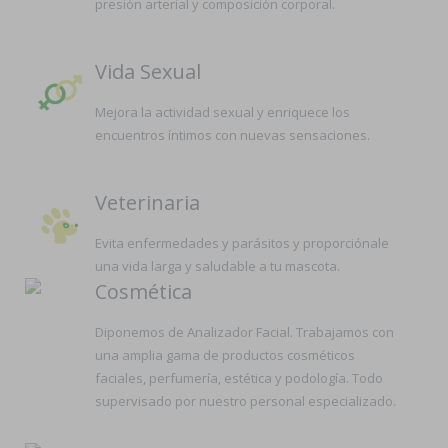
presión arterial y composición corporal.
Vida Sexual
Mejora la actividad sexual y enriquece los
encuentros íntimos con nuevas sensaciones.
Veterinaria
Evita enfermedades y parásitos y proporciónale
una vida larga y saludable a tu mascota.
Cosmética
Diponemos de Analizador Facial. Trabajamos con
una amplia gama de productos cosméticos
faciales, perfumería, estética y podología. Todo
supervisado por nuestro personal especializado.