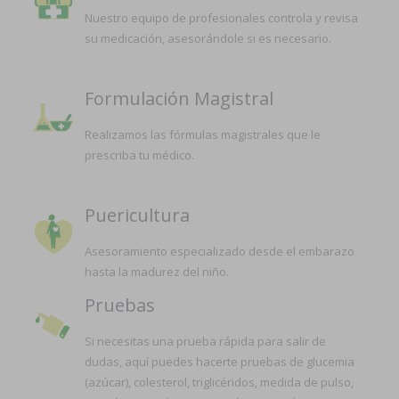
Nuestro equipo de profesionales controla y revisa
su medicación, asesorándole si es necesario.
Formulación Magistral
Realizamos las fórmulas magistrales que le
prescriba tu médico.
Puericultura
Asesoramiento especializado desde el embarazo
hasta la madurez del niño.
Pruebas
Si necesitas una prueba rápida para salir de
dudas, aquí puedes hacerte pruebas de glucemia
(azúcar), colesterol, triglicéridos, medida de pulso,