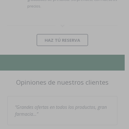
precios.
HAZ TÚ RESERVA
Opiniones de nuestros clientes
Grandes ofertas en todos los productos, gran
farmacia…