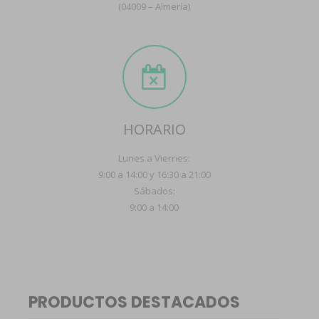
(04009 – Almería)
HORARIO
Lunes a Viernes:
9:00 a 14:00 y 16:30 a 21:00
Sábados:
9:00 a 14:00