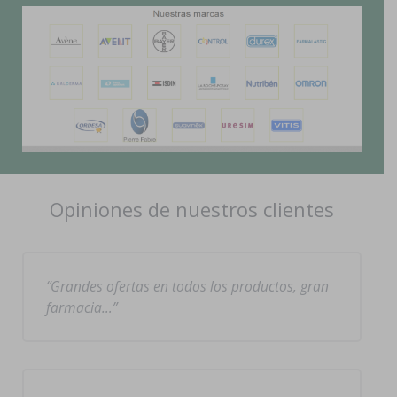
Opiniones de nuestros clientes
Grandes ofertas en todos los productos, gran
farmacia…