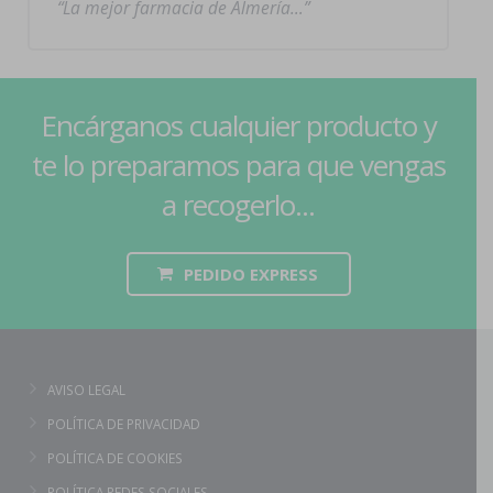
La mejor farmacia de Almería…
Encárganos cualquier producto y
te lo preparamos para que vengas
a recogerlo...
PEDIDO EXPRESS
AVISO LEGAL
POLÍTICA DE PRIVACIDAD
POLÍTICA DE COOKIES
POLÍTICA REDES SOCIALES