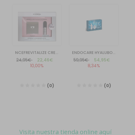
Visita nuestra tienda online aquí