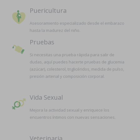
Puericultura
Asesoramiento especializado desde el embarazo
hasta la madurez del niño.
Pruebas
Si necesitas una prueba rápida para salir de
dudas, aquí puedes hacerte pruebas de glucemia
(azúcar), colesterol, triglicéridos, medida de pulso,
presión arterial y composición corporal.
Vida Sexual
Mejora la actividad sexual y enriquece los
encuentros íntimos con nuevas sensaciones.
Veterinaria