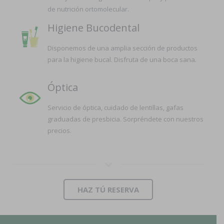
de nutrición ortomolecular.
Higiene Bucodental
Disponemos de una amplia sección de productos
para la higiene bucal. Disfruta de una boca sana.
Óptica
Servicio de óptica, cuidado de lentillas, gafas
graduadas de presbicia. Sorpréndete con nuestros
precios.
HAZ TÚ RESERVA