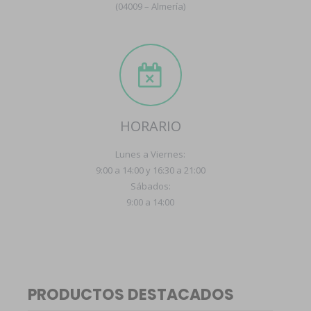
(04009 – Almería)
HORARIO
Lunes a Viernes:
9:00 a 14:00 y 16:30 a 21:00
Sábados:
9:00 a 14:00