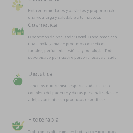
Evita enfermedades y parásitos y proporciónale
una vida larga y saludable a tu mascota.
Cosmética
Diponemos de Analizador Facial. Trabajamos con
una amplia gama de productos cosméticos
faciales, perfumería, estética y podología. Todo
supervisado por nuestro personal especializado.
Dietética
Tenemos Nutricionista especializada. Estudio
completo del paciente y dietas personalizadas de
adelgazamiento con productos específicos.
Fitoterapia
Trabajamos alta gama en fitoterapia y productos