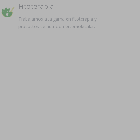
Fitoterapia
Trabajamos alta gama en fitoterapia y
productos de nutrición ortomolecular.