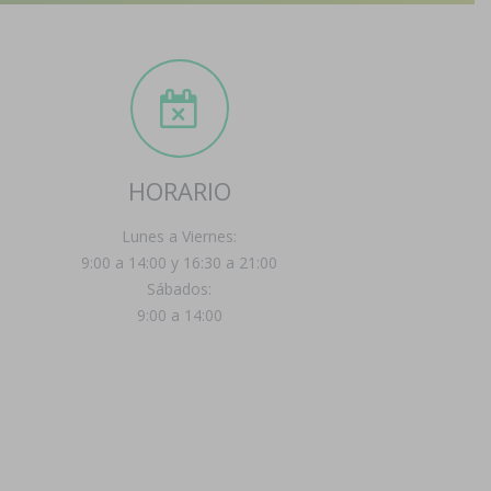
HORARIO
Lunes a Viernes:
9:00 a 14:00 y 16:30 a 21:00
Sábados:
9:00 a 14:00