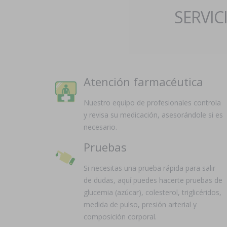
SERVIC
Atención farmacéutica
Nuestro equipo de profesionales controla
y revisa su medicación, asesorándole si es
necesario.
Pruebas
Si necesitas una prueba rápida para salir
de dudas, aquí puedes hacerte pruebas de
glucemia (azúcar), colesterol, triglicéridos,
medida de pulso, presión arterial y
composición corporal.