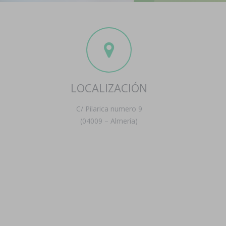
LOCALIZACIÓN
C/ Pilarica numero 9
(04009 – Almería)