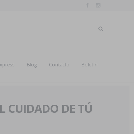
express
Blog
Contacto
Boletín
AL CUIDADO DE TÚ