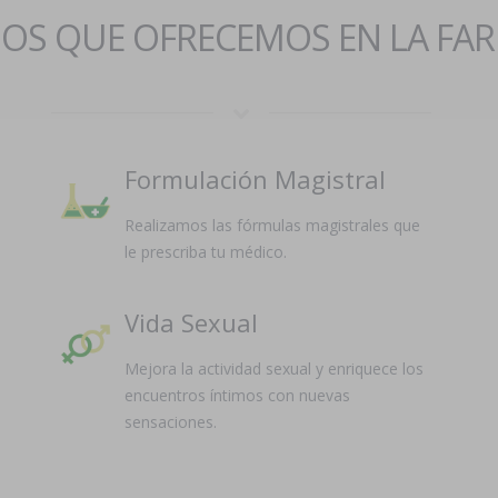
IOS QUE OFRECEMOS EN LA FA
Formulación Magistral
Realizamos las fórmulas magistrales que
le prescriba tu médico.
Vida Sexual
Mejora la actividad sexual y enriquece los
encuentros íntimos con nuevas
sensaciones.