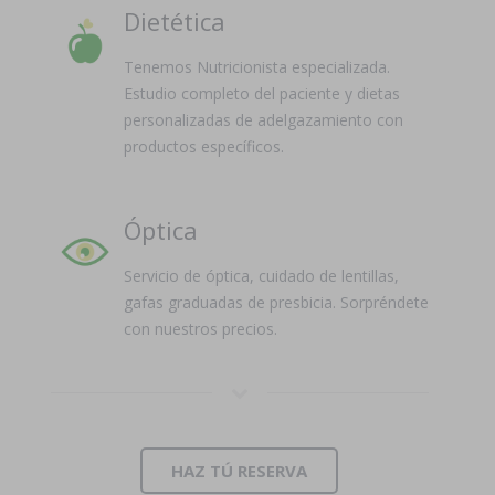
Dietética
Tenemos Nutricionista especializada.
Estudio completo del paciente y dietas
personalizadas de adelgazamiento con
productos específicos.
Óptica
Servicio de óptica, cuidado de lentillas,
gafas graduadas de presbicia. Sorpréndete
con nuestros precios.
HAZ TÚ RESERVA