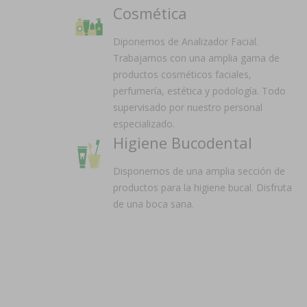
Cosmética
Diponemos de Analizador Facial.
Trabajamos con una amplia gama de
productos cosméticos faciales,
perfumería, estética y podología. Todo
supervisado por nuestro personal
especializado.
Higiene Bucodental
Disponemos de una amplia sección de
productos para la higiene bucal. Disfruta
de una boca sana.