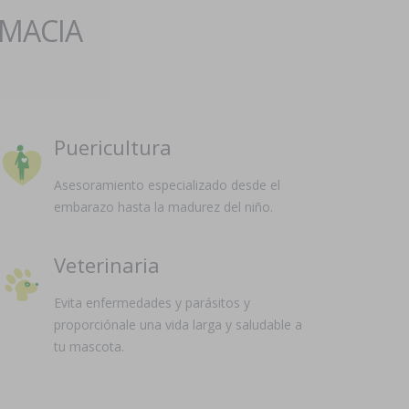
RMACIA
Puericultura
Asesoramiento especializado desde el
embarazo hasta la madurez del niño.
Veterinaria
Evita enfermedades y parásitos y
proporciónale una vida larga y saludable a
tu mascota.