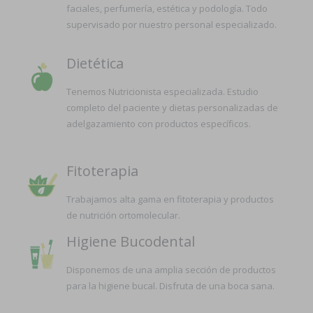
faciales, perfumería, estética y podología. Todo
supervisado por nuestro personal especializado.
Dietética
Tenemos Nutricionista especializada. Estudio
completo del paciente y dietas personalizadas de
adelgazamiento con productos específicos.
Fitoterapia
Trabajamos alta gama en fitoterapia y productos
de nutrición ortomolecular.
Higiene Bucodental
Disponemos de una amplia sección de productos
para la higiene bucal. Disfruta de una boca sana.