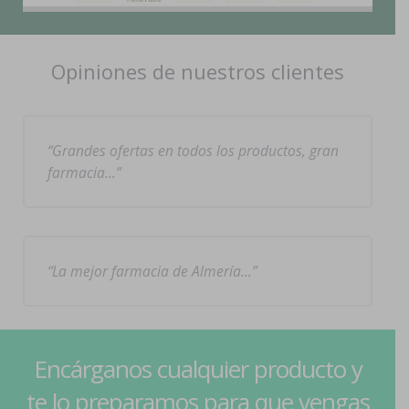
Opiniones de nuestros clientes
Grandes ofertas en todos los productos, gran
farmacia…
La mejor farmacia de Almería…
Encárganos cualquier producto y
te lo preparamos para que vengas