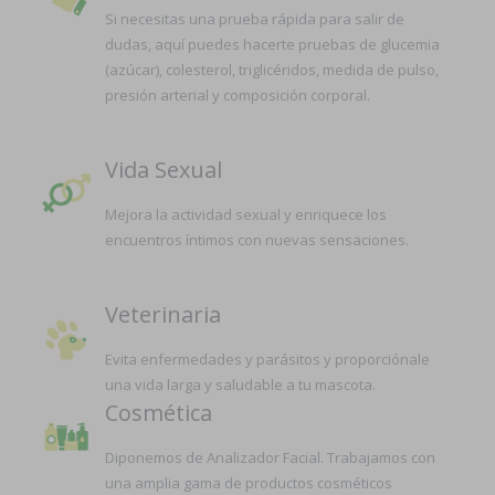
Si necesitas una prueba rápida para salir de
dudas, aquí puedes hacerte pruebas de glucemia
(azúcar), colesterol, triglicéridos, medida de pulso,
presión arterial y composición corporal.
Vida Sexual
Mejora la actividad sexual y enriquece los
encuentros íntimos con nuevas sensaciones.
Veterinaria
Evita enfermedades y parásitos y proporciónale
una vida larga y saludable a tu mascota.
Cosmética
Diponemos de Analizador Facial. Trabajamos con
una amplia gama de productos cosméticos