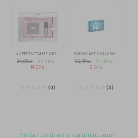
Visita nuestra tienda online aquí