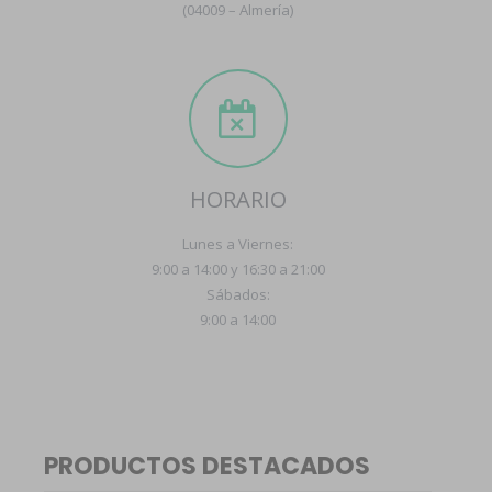
(04009 – Almería)
HORARIO
Lunes a Viernes:
9:00 a 14:00 y 16:30 a 21:00
Sábados:
9:00 a 14:00