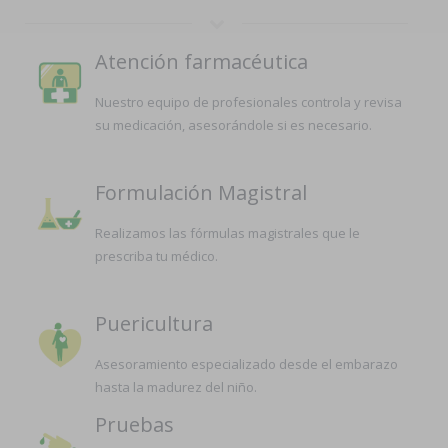
Atención farmacéutica
Nuestro equipo de profesionales controla y revisa
su medicación, asesorándole si es necesario.
Formulación Magistral
Realizamos las fórmulas magistrales que le
prescriba tu médico.
Puericultura
Asesoramiento especializado desde el embarazo
hasta la madurez del niño.
Pruebas