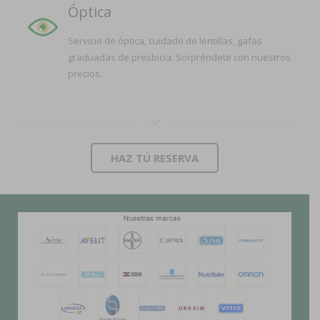
Óptica
Servicio de óptica, cuidado de lentillas, gafas
graduadas de presbicia. Sorpréndete con nuestros
precios.
HAZ TÚ RESERVA