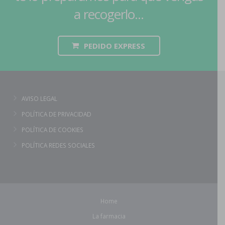
a recogerlo...
PEDIDO EXPRESS
AVISO LEGAL
POLÍTICA DE PRIVACIDAD
POLÍTICA DE COOKIES
POLÍTICA REDES SOCIALES
Home
La farmacia