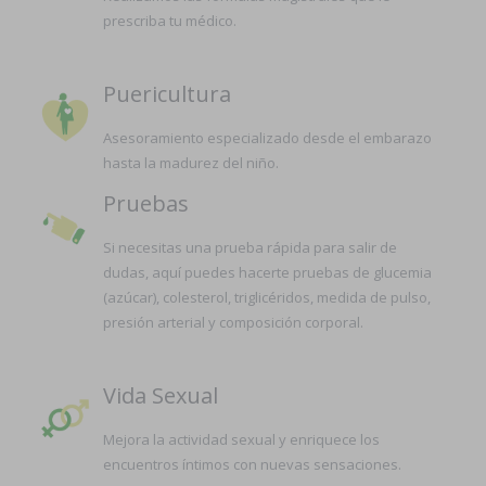
prescriba tu médico.
Puericultura
Asesoramiento especializado desde el embarazo
hasta la madurez del niño.
Pruebas
Si necesitas una prueba rápida para salir de
dudas, aquí puedes hacerte pruebas de glucemia
(azúcar), colesterol, triglicéridos, medida de pulso,
presión arterial y composición corporal.
Vida Sexual
Mejora la actividad sexual y enriquece los
encuentros íntimos con nuevas sensaciones.