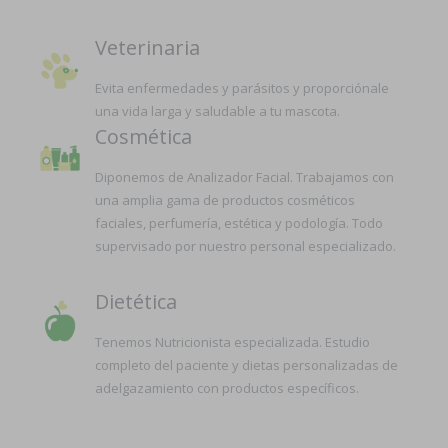
Veterinaria
Evita enfermedades y parásitos y proporciónale
una vida larga y saludable a tu mascota.
Cosmética
Diponemos de Analizador Facial. Trabajamos con
una amplia gama de productos cosméticos
faciales, perfumería, estética y podología. Todo
supervisado por nuestro personal especializado.
Dietética
Tenemos Nutricionista especializada. Estudio
completo del paciente y dietas personalizadas de
adelgazamiento con productos específicos.