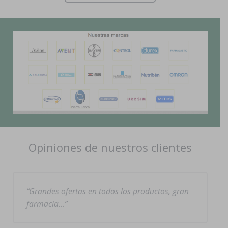
Opiniones de nuestros clientes
Grandes ofertas en todos los productos, gran
farmacia…