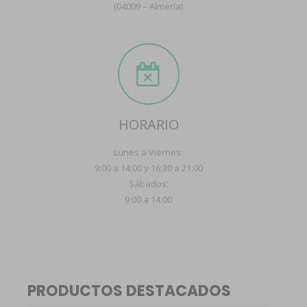
(04009 – Almería)
HORARIO
Lunes a Viernes:
9:00 a 14:00 y 16:30 a 21:00
Sábados:
9:00 a 14:00