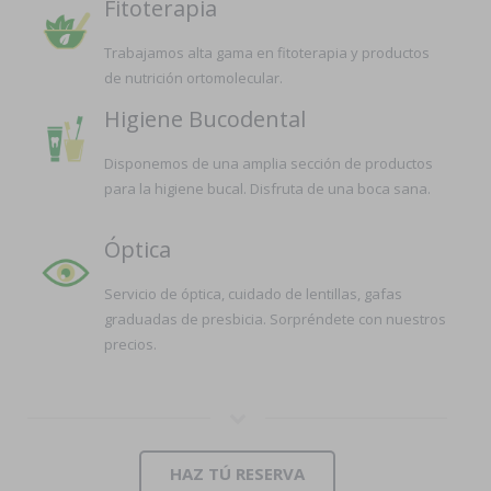
Fitoterapia
Trabajamos alta gama en fitoterapia y productos
de nutrición ortomolecular.
Higiene Bucodental
Disponemos de una amplia sección de productos
para la higiene bucal. Disfruta de una boca sana.
Óptica
Servicio de óptica, cuidado de lentillas, gafas
graduadas de presbicia. Sorpréndete con nuestros
precios.
HAZ TÚ RESERVA