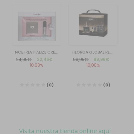
Visita nuestra tienda online aquí