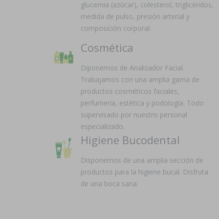
glucemia (azúcar), colesterol, triglicéridos,
medida de pulso, presión arterial y
composición corporal.
Cosmética
Diponemos de Analizador Facial.
Trabajamos con una amplia gama de
productos cosméticos faciales,
perfumería, estética y podología. Todo
supervisado por nuestro personal
especializado.
Higiene Bucodental
Disponemos de una amplia sección de
productos para la higiene bucal. Disfruta
de una boca sana.