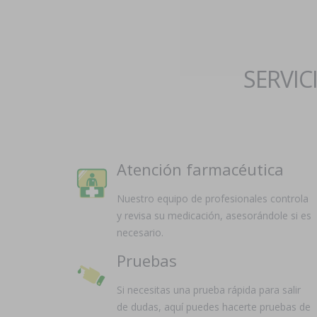
SERVIC
Atención farmacéutica
Nuestro equipo de profesionales controla
y revisa su medicación, asesorándole si es
necesario.
Pruebas
Si necesitas una prueba rápida para salir
de dudas, aquí puedes hacerte pruebas de