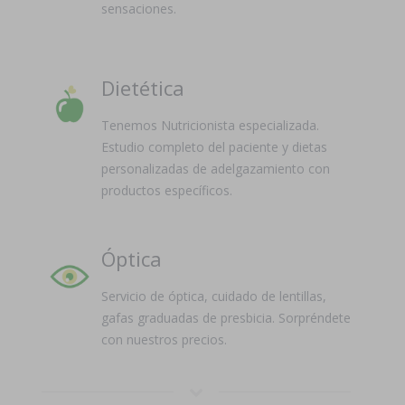
sensaciones.
Dietética
Tenemos Nutricionista especializada.
Estudio completo del paciente y dietas
personalizadas de adelgazamiento con
productos específicos.
Óptica
Servicio de óptica, cuidado de lentillas,
gafas graduadas de presbicia. Sorpréndete
con nuestros precios.