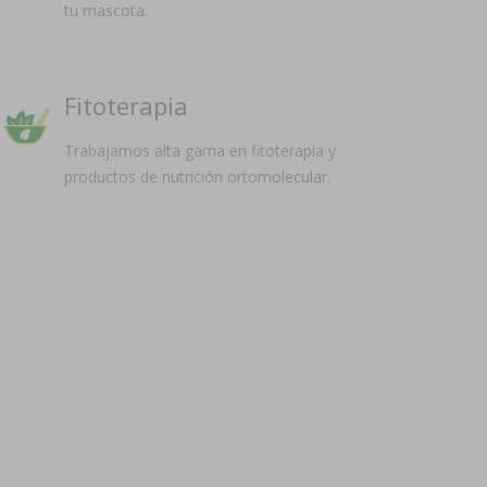
tu mascota.
Fitoterapia
Trabajamos alta gama en fitoterapia y
productos de nutrición ortomolecular.