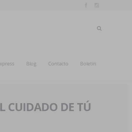
express
Blog
Contacto
Boletín
AL CUIDADO DE TÚ