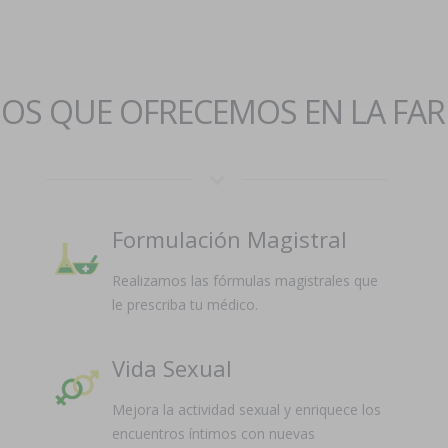
IOS QUE OFRECEMOS EN LA FA
Formulación Magistral
Realizamos las fórmulas magistrales que
le prescriba tu médico.
Vida Sexual
Mejora la actividad sexual y enriquece los
encuentros íntimos con nuevas