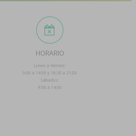
HORARIO
Lunes a Viernes:
9:00 a 14:00 y 16:30 a 21:00
Sábados:
9:00 a 14:00