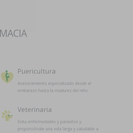
RMACIA
Puericultura
Asesoramiento especializado desde el
embarazo hasta la madurez del niño.
Veterinaria
Evita enfermedades y parásitos y
proporciónale una vida larga y saludable a