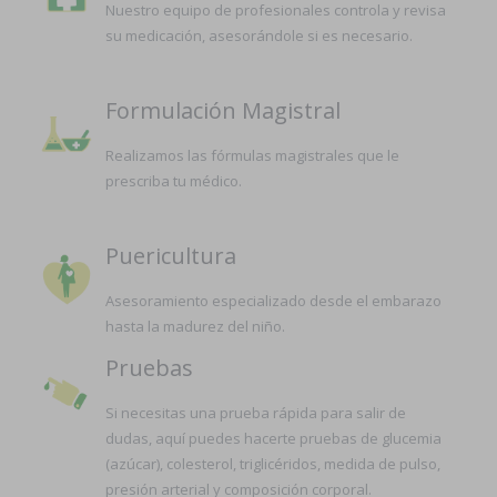
Nuestro equipo de profesionales controla y revisa
su medicación, asesorándole si es necesario.
Formulación Magistral
Realizamos las fórmulas magistrales que le
prescriba tu médico.
Puericultura
Asesoramiento especializado desde el embarazo
hasta la madurez del niño.
Pruebas
Si necesitas una prueba rápida para salir de
dudas, aquí puedes hacerte pruebas de glucemia
(azúcar), colesterol, triglicéridos, medida de pulso,
presión arterial y composición corporal.