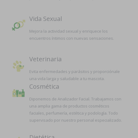
Vida Sexual
Mejora la actividad sexual y enriquece los
encuentros íntimos con nuevas sensaciones.
Veterinaria
Evita enfermedades y parásitos y proporciónale
una vida larga y saludable a tu mascota.
Cosmética
Diponemos de Analizador Facial. Trabajamos con
una amplia gama de productos cosméticos
faciales, perfumería, estética y podología. Todo
supervisado por nuestro personal especializado.
Dietética