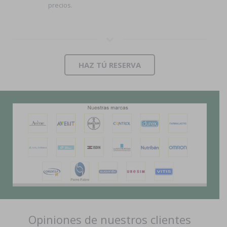
precios.
HAZ TÚ RESERVA
Opiniones de nuestros clientes