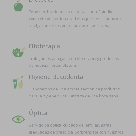
Tenemos Nutricionista especializada. Estudio
completo del paciente y dietas personalizadas de
adelgazamiento con productos específicos.
Fitoterapia
Trabajamos alta gama en fitoterapia y productos
de nutrición ortomolecular.
Higiene Bucodental
Disponemos de una amplia sección de productos
para la higiene bucal. Disfruta de una boca sana.
Óptica
Servicio de óptica, cuidado de lentillas, gafas
graduadas de presbicia. Sorpréndete con nuestros