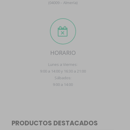
(04009 – Almería)
HORARIO
Lunes a Viernes:
9:00 a 14:00 y 16:30 a 21:00
Sábados:
9:00 a 14:00