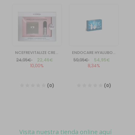
Visita nuestra tienda online aquí