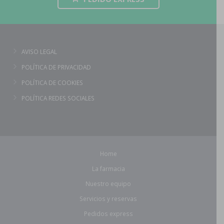
AVISO LEGAL
POLÍTICA DE PRIVACIDAD
POLÍTICA DE COOKIES
POLÍTICA REDES SOCIALES
Home
La farmacia
Nuestro equipo
Servicios y reservas
Pedidos express