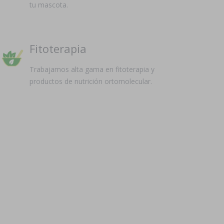
tu mascota.
Fitoterapia
Trabajamos alta gama en fitoterapia y
productos de nutrición ortomolecular.