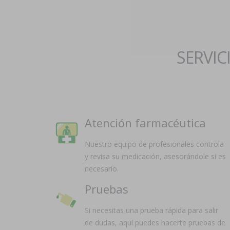
SERVIC
Atención farmacéutica
Nuestro equipo de profesionales controla
y revisa su medicación, asesorándole si es
necesario.
Pruebas
Si necesitas una prueba rápida para salir
de dudas, aquí puedes hacerte pruebas de