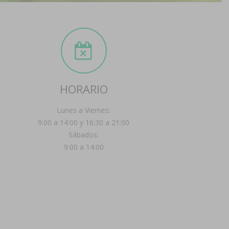
HORARIO
Lunes a Viernes:
9:00 a 14:00 y 16:30 a 21:00
Sábados:
9:00 a 14:00