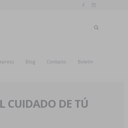
express
Blog
Contacto
Boletín
AL CUIDADO DE TÚ