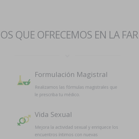
IOS QUE OFRECEMOS EN LA FA
Formulación Magistral
Realizamos las fórmulas magistrales que
le prescriba tu médico.
Vida Sexual
Mejora la actividad sexual y enriquece los
encuentros íntimos con nuevas