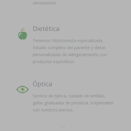
sensaciones.
Dietética
Tenemos Nutricionista especializada.
Estudio completo del paciente y dietas
personalizadas de adelgazamiento con
productos específicos.
Óptica
Servicio de óptica, cuidado de lentillas,
gafas graduadas de presbicia. Sorpréndete
con nuestros precios.