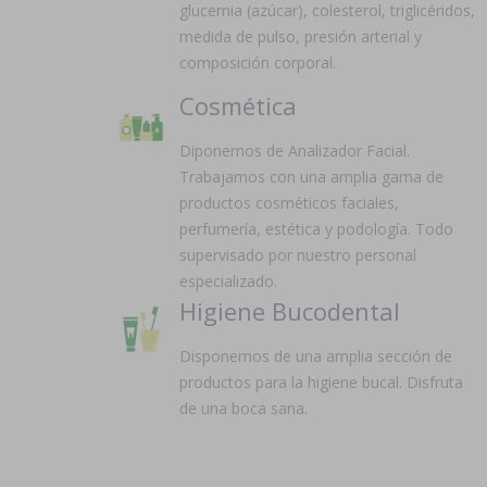
glucemia (azúcar), colesterol, triglicéridos,
medida de pulso, presión arterial y
composición corporal.
Cosmética
Diponemos de Analizador Facial.
Trabajamos con una amplia gama de
productos cosméticos faciales,
perfumería, estética y podología. Todo
supervisado por nuestro personal
especializado.
Higiene Bucodental
Disponemos de una amplia sección de
productos para la higiene bucal. Disfruta
de una boca sana.