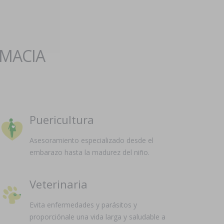
RMACIA
Puericultura
Asesoramiento especializado desde el
embarazo hasta la madurez del niño.
Veterinaria
Evita enfermedades y parásitos y
proporciónale una vida larga y saludable a