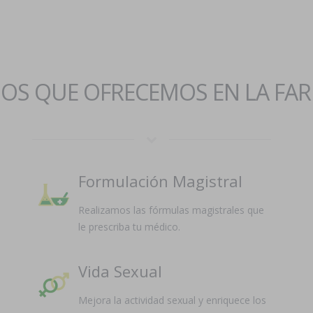
IOS QUE OFRECEMOS EN LA FA
Formulación Magistral
Realizamos las fórmulas magistrales que
le prescriba tu médico.
Vida Sexual
Mejora la actividad sexual y enriquece los