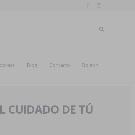
express
Blog
Contacto
Boletín
AL CUIDADO DE TÚ