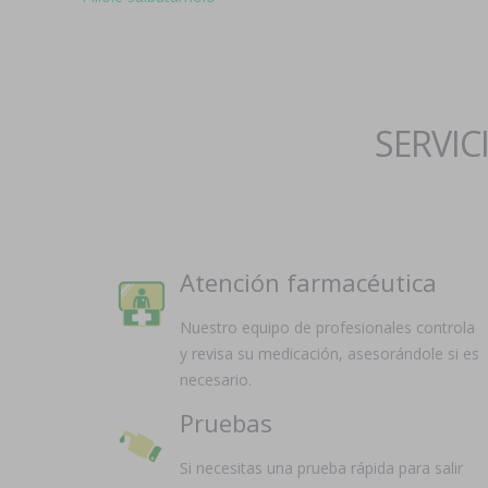
SERVIC
Atención farmacéutica
Nuestro equipo de profesionales controla
y revisa su medicación, asesorándole si es
necesario.
Pruebas
Si necesitas una prueba rápida para salir