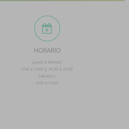
HORARIO
Lunes a Viernes:
9:00 a 14:00 y 16:30 a 21:00
Sábados:
9:00 a 14:00