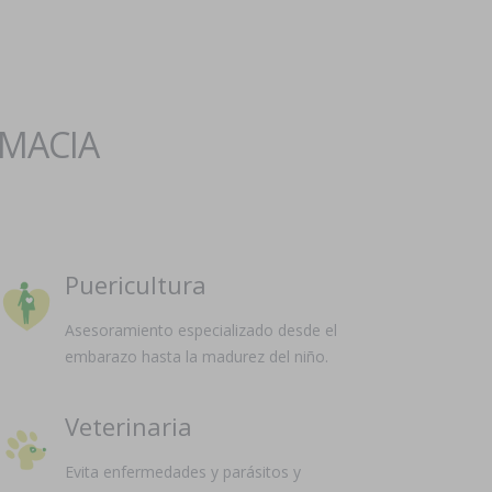
RMACIA
Puericultura
Asesoramiento especializado desde el
embarazo hasta la madurez del niño.
Veterinaria
Evita enfermedades y parásitos y