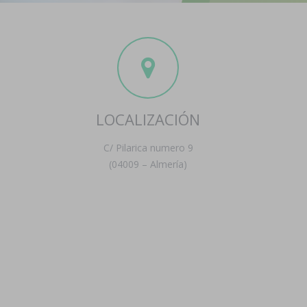
LOCALIZACIÓN
C/ Pilarica numero 9
(04009 – Almería)