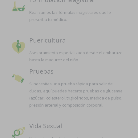
Realizamos las fórmulas magistrales que le
prescriba tu médico.
Puericultura
Asesoramiento especializado desde el embarazo
hasta la madurez del niño.
Pruebas
Si necesitas una prueba rápida para salir de
dudas, aquí puedes hacerte pruebas de glucemia
(azúcar), colesterol, triglicéridos, medida de pulso,
presión arterial y composición corporal.
Vida Sexual