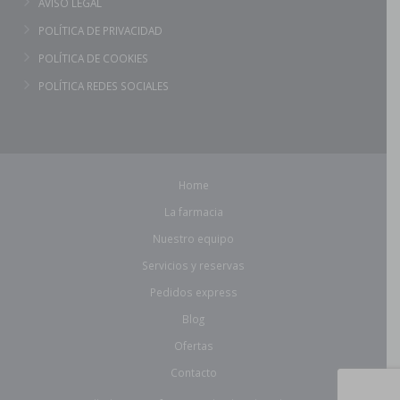
AVISO LEGAL
POLÍTICA DE PRIVACIDAD
POLÍTICA DE COOKIES
POLÍTICA REDES SOCIALES
Home
La farmacia
Nuestro equipo
Servicios y reservas
Pedidos express
Blog
Ofertas
Contacto