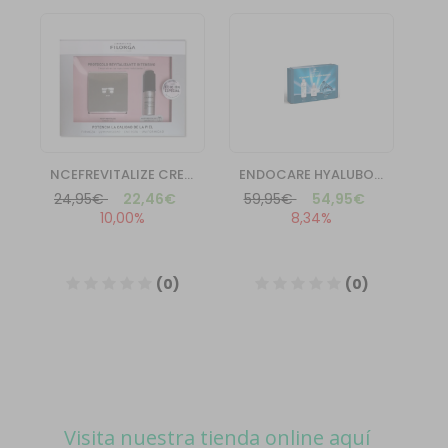
Visita nuestra tienda online aquí