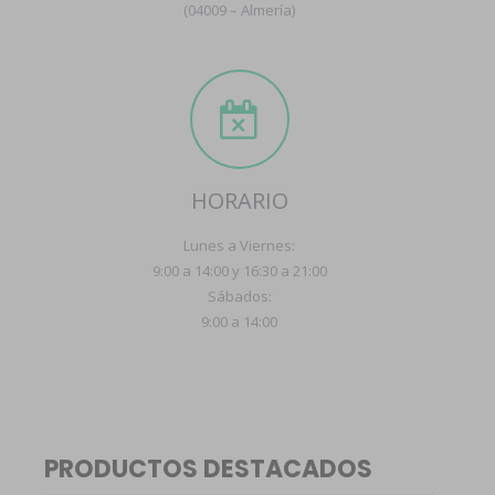
(04009 – Almería)
HORARIO
Lunes a Viernes:
9:00 a 14:00 y 16:30 a 21:00
Sábados:
9:00 a 14:00