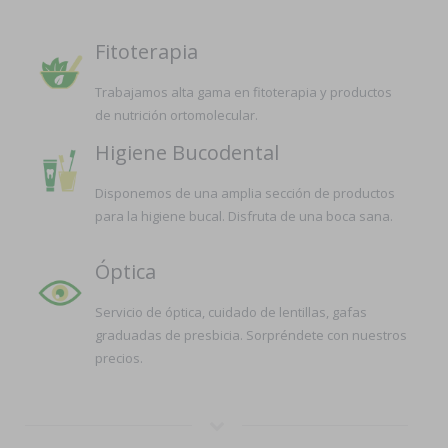
Fitoterapia
Trabajamos alta gama en fitoterapia y productos
de nutrición ortomolecular.
Higiene Bucodental
Disponemos de una amplia sección de productos
para la higiene bucal. Disfruta de una boca sana.
Óptica
Servicio de óptica, cuidado de lentillas, gafas
graduadas de presbicia. Sorpréndete con nuestros
precios.