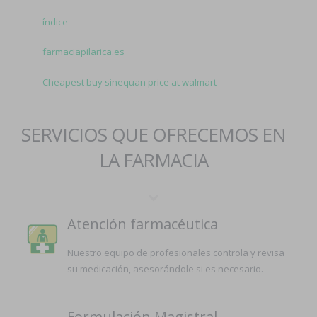
índice
farmaciapilarica.es
Cheapest buy sinequan price at walmart
SERVICIOS QUE OFRECEMOS EN
LA FARMACIA
Atención farmacéutica
Nuestro equipo de profesionales controla y revisa
su medicación, asesorándole si es necesario.
Formulación Magistral