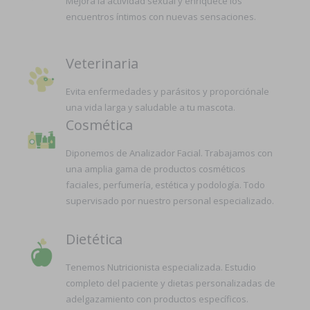
Mejora la actividad sexual y enriquece los
encuentros íntimos con nuevas sensaciones.
Veterinaria
Evita enfermedades y parásitos y proporciónale
una vida larga y saludable a tu mascota.
Cosmética
Diponemos de Analizador Facial. Trabajamos con
una amplia gama de productos cosméticos
faciales, perfumería, estética y podología. Todo
supervisado por nuestro personal especializado.
Dietética
Tenemos Nutricionista especializada. Estudio
completo del paciente y dietas personalizadas de
adelgazamiento con productos específicos.