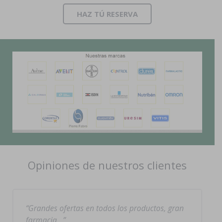
HAZ TÚ RESERVA
Opiniones de nuestros clientes
Grandes ofertas en todos los productos, gran
farmacia…