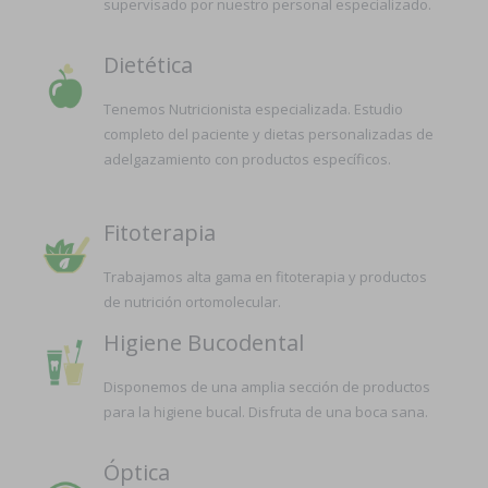
supervisado por nuestro personal especializado.
Dietética
Tenemos Nutricionista especializada. Estudio
completo del paciente y dietas personalizadas de
adelgazamiento con productos específicos.
Fitoterapia
Trabajamos alta gama en fitoterapia y productos
de nutrición ortomolecular.
Higiene Bucodental
Disponemos de una amplia sección de productos
para la higiene bucal. Disfruta de una boca sana.
Óptica