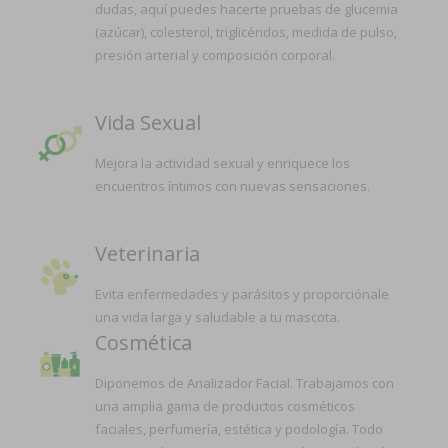
dudas, aquí puedes hacerte pruebas de glucemia
(azúcar), colesterol, triglicéridos, medida de pulso,
presión arterial y composición corporal.
Vida Sexual
Mejora la actividad sexual y enriquece los
encuentros íntimos con nuevas sensaciones.
Veterinaria
Evita enfermedades y parásitos y proporciónale
una vida larga y saludable a tu mascota.
Cosmética
Diponemos de Analizador Facial. Trabajamos con
una amplia gama de productos cosméticos
faciales, perfumería, estética y podología. Todo