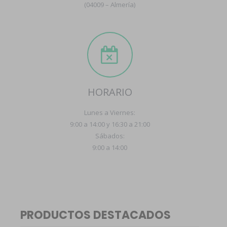
(04009 – Almería)
HORARIO
Lunes a Viernes:
9:00 a 14:00 y 16:30 a 21:00
Sábados:
9:00 a 14:00