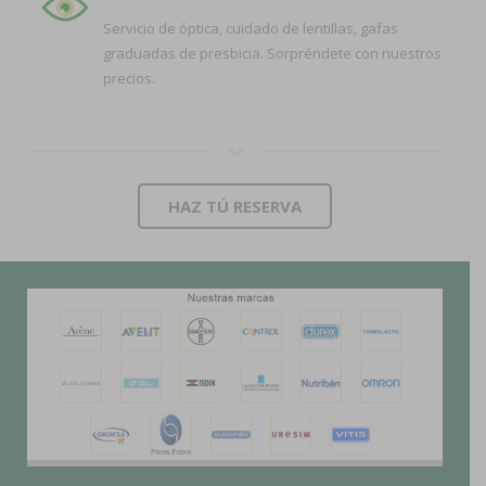
Servicio de óptica, cuidado de lentillas, gafas
graduadas de presbicia. Sorpréndete con nuestros
precios.
HAZ TÚ RESERVA