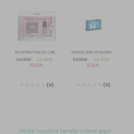
Visita nuestra tienda online aquí