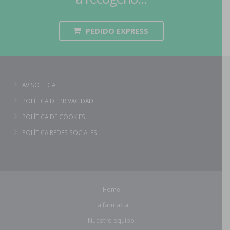
PEDIDO EXPRESS
AVISO LEGAL
POLÍTICA DE PRIVACIDAD
POLÍTICA DE COOKIES
POLÍTICA REDES SOCIALES
Home
La farmacia
Nuestro equipo