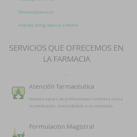
farmaciapilarica.es
Acquisto priligy dapoxy a milano
SERVICIOS QUE OFRECEMOS EN
LA FARMACIA
Atención farmacéutica
Nuestro equipo de profesionales controla y revisa
su medicación, asesorándole si es necesario.
Formulación Magistral