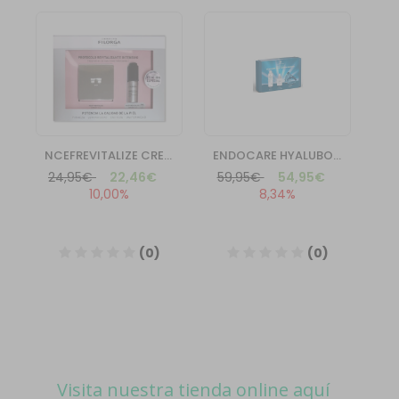
Visita nuestra tienda online aquí