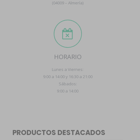
(04009 – Almería)
HORARIO
Lunes a Viernes:
9:00 a 14:00 y 16:30 a 21:00
Sábados:
9:00 a 14:00