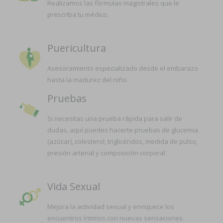
Realizamos las fórmulas magistrales que le
prescriba tu médico.
Puericultura
Asesoramiento especializado desde el embarazo
hasta la madurez del niño.
Pruebas
Si necesitas una prueba rápida para salir de
dudas, aquí puedes hacerte pruebas de glucemia
(azúcar), colesterol, triglicéridos, medida de pulso,
presión arterial y composición corporal.
Vida Sexual
Mejora la actividad sexual y enriquece los
encuentros íntimos con nuevas sensaciones.