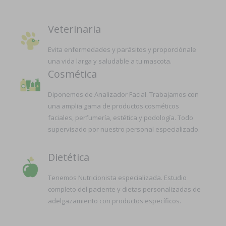
Veterinaria
Evita enfermedades y parásitos y proporciónale
una vida larga y saludable a tu mascota.
Cosmética
Diponemos de Analizador Facial. Trabajamos con
una amplia gama de productos cosméticos
faciales, perfumería, estética y podología. Todo
supervisado por nuestro personal especializado.
Dietética
Tenemos Nutricionista especializada. Estudio
completo del paciente y dietas personalizadas de
adelgazamiento con productos específicos.