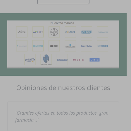
Opiniones de nuestros clientes
Grandes ofertas en todos los productos, gran
farmacia…