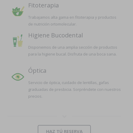
Fitoterapia
Trabajamos alta gama en fitoterapia y productos
de nutrición ortomolecular.
Higiene Bucodental
Disponemos de una amplia sección de productos
para la higiene bucal. Disfruta de una boca sana.
Óptica
Servicio de óptica, cuidado de lentillas, gafas
graduadas de presbicia. Sorpréndete con nuestros
precios.
HAZ TÚ RESERVA