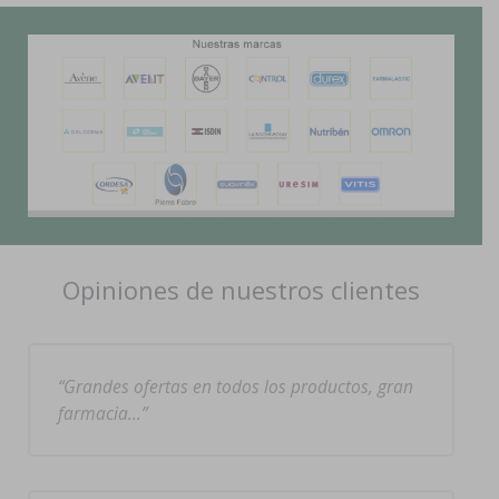
Opiniones de nuestros clientes
Grandes ofertas en todos los productos, gran
farmacia…