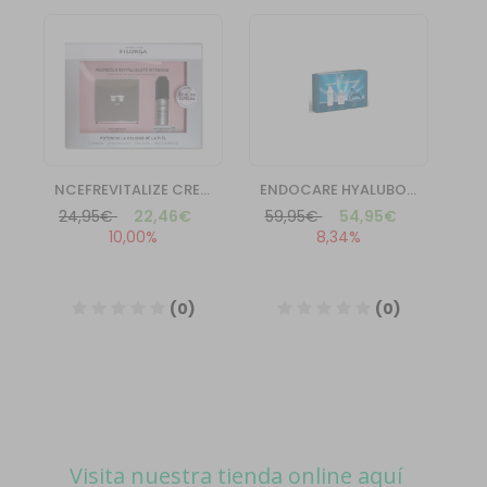
Visita nuestra tienda online aquí