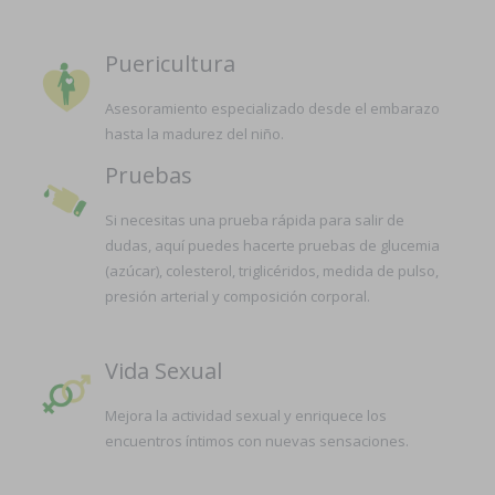
Puericultura
Asesoramiento especializado desde el embarazo
hasta la madurez del niño.
Pruebas
Si necesitas una prueba rápida para salir de
dudas, aquí puedes hacerte pruebas de glucemia
(azúcar), colesterol, triglicéridos, medida de pulso,
presión arterial y composición corporal.
Vida Sexual
Mejora la actividad sexual y enriquece los
encuentros íntimos con nuevas sensaciones.