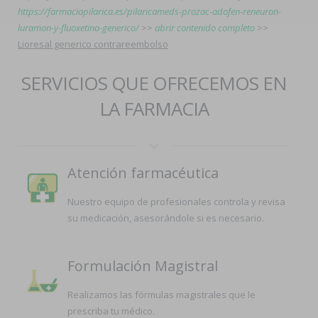
https://farmaciapilarica.es/pilaricameds-prozac-adofen-reneuron-
luramon-y-fluoxetina-generico/
>>
abrir contenido completo
>>
Lioresal generico contrareembolso
SERVICIOS QUE OFRECEMOS EN
LA FARMACIA
Atención farmacéutica
Nuestro equipo de profesionales controla y revisa
su medicación, asesorándole si es necesario.
Formulación Magistral
Realizamos las fórmulas magistrales que le
prescriba tu médico.