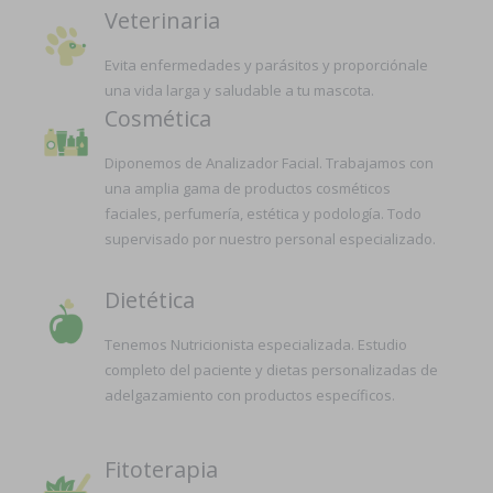
Veterinaria
Evita enfermedades y parásitos y proporciónale
una vida larga y saludable a tu mascota.
Cosmética
Diponemos de Analizador Facial. Trabajamos con
una amplia gama de productos cosméticos
faciales, perfumería, estética y podología. Todo
supervisado por nuestro personal especializado.
Dietética
Tenemos Nutricionista especializada. Estudio
completo del paciente y dietas personalizadas de
adelgazamiento con productos específicos.
Fitoterapia