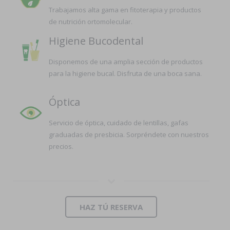
Trabajamos alta gama en fitoterapia y productos
de nutrición ortomolecular.
Higiene Bucodental
Disponemos de una amplia sección de productos
para la higiene bucal. Disfruta de una boca sana.
Óptica
Servicio de óptica, cuidado de lentillas, gafas
graduadas de presbicia. Sorpréndete con nuestros
precios.
HAZ TÚ RESERVA