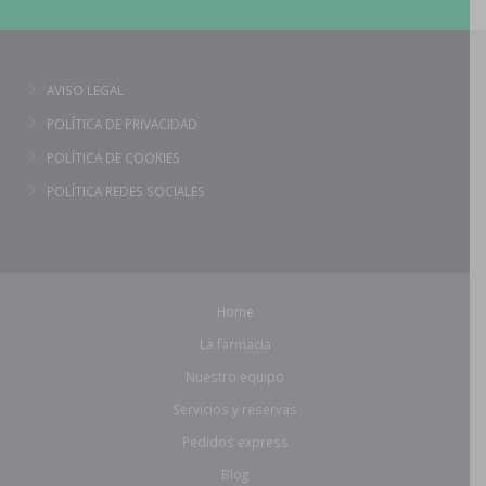
AVISO LEGAL
POLÍTICA DE PRIVACIDAD
POLÍTICA DE COOKIES
POLÍTICA REDES SOCIALES
Home
La farmacia
Nuestro equipo
Servicios y reservas
Pedidos express
Blog