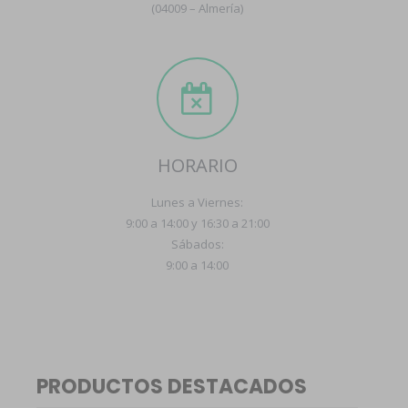
(04009 – Almería)
HORARIO
Lunes a Viernes:
9:00 a 14:00 y 16:30 a 21:00
Sábados:
9:00 a 14:00