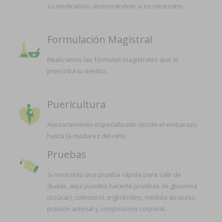
su medicación, asesorándole si es necesario.
Formulación Magistral
Realizamos las fórmulas magistrales que le
prescriba tu médico.
Puericultura
Asesoramiento especializado desde el embarazo
hasta la madurez del niño.
Pruebas
Si necesitas una prueba rápida para salir de
dudas, aquí puedes hacerte pruebas de glucemia
(azúcar), colesterol, triglicéridos, medida de pulso,
presión arterial y composición corporal.