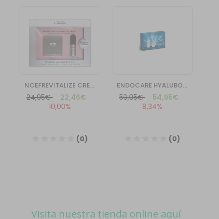
Visita nuestra tienda online aquí