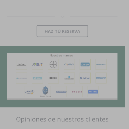
HAZ TÚ RESERVA
Opiniones de nuestros clientes