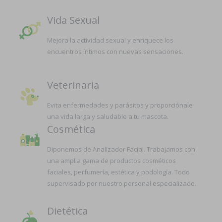
Vida Sexual
Mejora la actividad sexual y enriquece los
encuentros íntimos con nuevas sensaciones.
Veterinaria
Evita enfermedades y parásitos y proporciónale
una vida larga y saludable a tu mascota.
Cosmética
Diponemos de Analizador Facial. Trabajamos con
una amplia gama de productos cosméticos
faciales, perfumería, estética y podología. Todo
supervisado por nuestro personal especializado.
Dietética