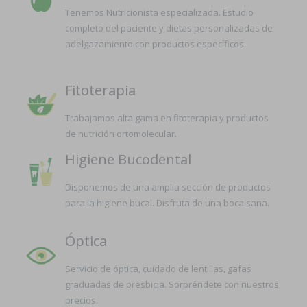
Tenemos Nutricionista especializada. Estudio
completo del paciente y dietas personalizadas de
adelgazamiento con productos específicos.
Fitoterapia
Trabajamos alta gama en fitoterapia y productos
de nutrición ortomolecular.
Higiene Bucodental
Disponemos de una amplia sección de productos
para la higiene bucal. Disfruta de una boca sana.
Óptica
Servicio de óptica, cuidado de lentillas, gafas
graduadas de presbicia. Sorpréndete con nuestros
precios.