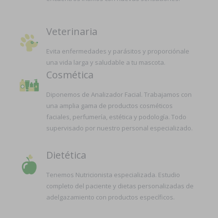
Veterinaria
Evita enfermedades y parásitos y proporciónale
una vida larga y saludable a tu mascota.
Cosmética
Diponemos de Analizador Facial. Trabajamos con
una amplia gama de productos cosméticos
faciales, perfumería, estética y podología. Todo
supervisado por nuestro personal especializado.
Dietética
Tenemos Nutricionista especializada. Estudio
completo del paciente y dietas personalizadas de
adelgazamiento con productos específicos.