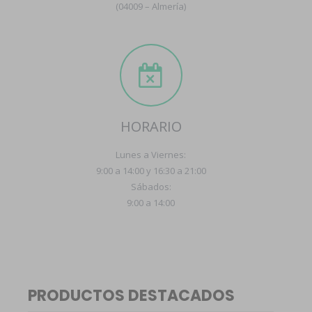
(04009 – Almería)
HORARIO
Lunes a Viernes:
9:00 a 14:00 y 16:30 a 21:00
Sábados:
9:00 a 14:00