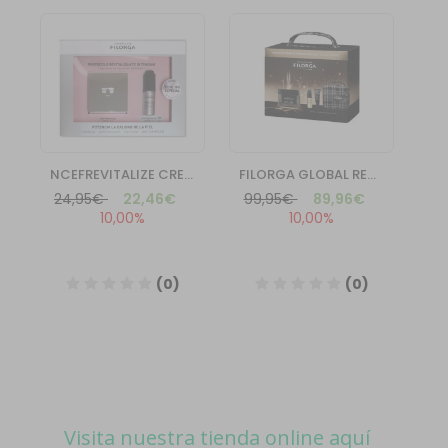
Visita nuestra tienda online aquí