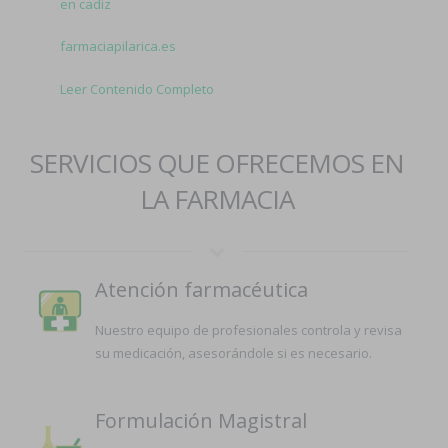
en cadiz
farmaciapilarica.es
Leer Contenido Completo
SERVICIOS QUE OFRECEMOS EN
LA FARMACIA
Atención farmacéutica
Nuestro equipo de profesionales controla y revisa
su medicación, asesorándole si es necesario.
Formulación Magistral