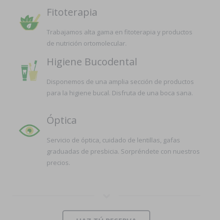
Fitoterapia
Trabajamos alta gama en fitoterapia y productos
de nutrición ortomolecular.
Higiene Bucodental
Disponemos de una amplia sección de productos
para la higiene bucal. Disfruta de una boca sana.
Óptica
Servicio de óptica, cuidado de lentillas, gafas
graduadas de presbicia. Sorpréndete con nuestros
precios.