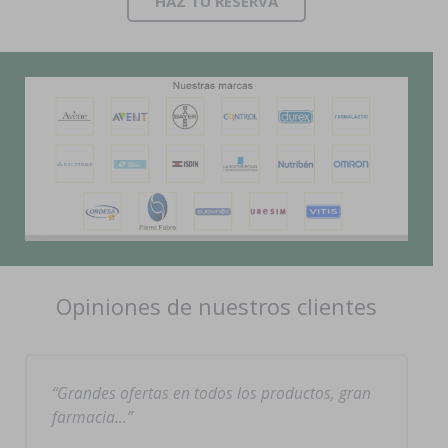
HAZ TÚ RESERVA
Opiniones de nuestros clientes
Grandes ofertas en todos los productos, gran
farmacia…