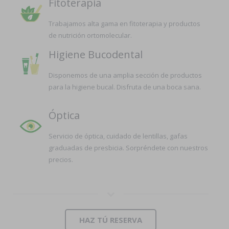
Fitoterapia
Trabajamos alta gama en fitoterapia y productos
de nutrición ortomolecular.
Higiene Bucodental
Disponemos de una amplia sección de productos
para la higiene bucal. Disfruta de una boca sana.
Óptica
Servicio de óptica, cuidado de lentillas, gafas
graduadas de presbicia. Sorpréndete con nuestros
precios.
HAZ TÚ RESERVA