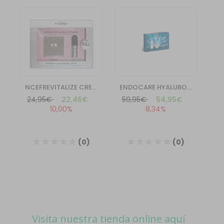
Visita nuestra tienda online aquí