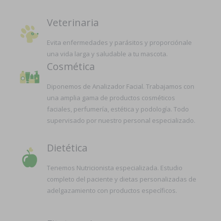
Veterinaria
Evita enfermedades y parásitos y proporciónale
una vida larga y saludable a tu mascota.
Cosmética
Diponemos de Analizador Facial. Trabajamos con
una amplia gama de productos cosméticos
faciales, perfumería, estética y podología. Todo
supervisado por nuestro personal especializado.
Dietética
Tenemos Nutricionista especializada. Estudio
completo del paciente y dietas personalizadas de
adelgazamiento con productos específicos.