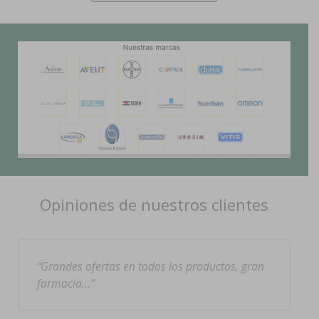
Opiniones de nuestros clientes
Grandes ofertas en todos los productos, gran
farmacia…