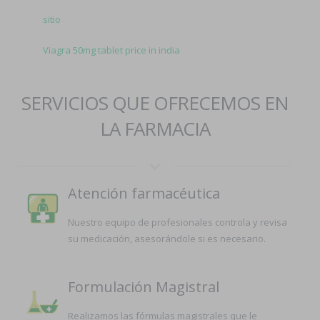
sitio
Viagra 50mg tablet price in india
SERVICIOS QUE OFRECEMOS EN
LA FARMACIA
Atención farmacéutica
Nuestro equipo de profesionales controla y revisa
su medicación, asesorándole si es necesario.
Formulación Magistral
Realizamos las fórmulas magistrales que le