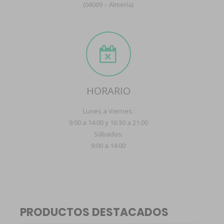
(04009 – Almería)
HORARIO
Lunes a Viernes:
9:00 a 14:00 y 16:30 a 21:00
Sábados:
9:00 a 14:00