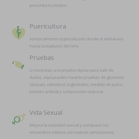
prescriba tu médico.
Puericultura
Asesoramiento especializado desde el embarazo
hasta la madurez del niño.
Pruebas
Si necesitas una prueba rápida para salir de
dudas, aquí puedes hacerte pruebas de glucemia
(azúcar), colesterol, triglicéridos, medida de pulso,
presión arterial y composición corporal.
Vida Sexual
Mejora la actividad sexual y enriquece los
encuentros íntimos con nuevas sensaciones.