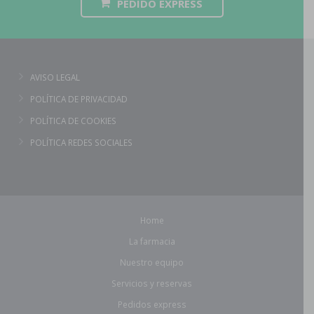
PEDIDO EXPRESS
AVISO LEGAL
POLÍTICA DE PRIVACIDAD
POLÍTICA DE COOKIES
POLÍTICA REDES SOCIALES
Home
La farmacia
Nuestro equipo
Servicios y reservas
Pedidos express