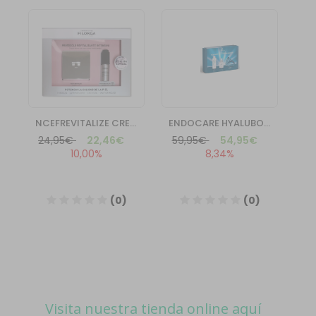
Visita nuestra tienda online aquí