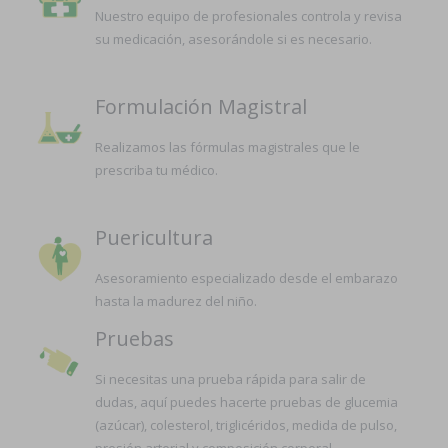
Nuestro equipo de profesionales controla y revisa
su medicación, asesorándole si es necesario.
Formulación Magistral
Realizamos las fórmulas magistrales que le
prescriba tu médico.
Puericultura
Asesoramiento especializado desde el embarazo
hasta la madurez del niño.
Pruebas
Si necesitas una prueba rápida para salir de
dudas, aquí puedes hacerte pruebas de glucemia
(azúcar), colesterol, triglicéridos, medida de pulso,