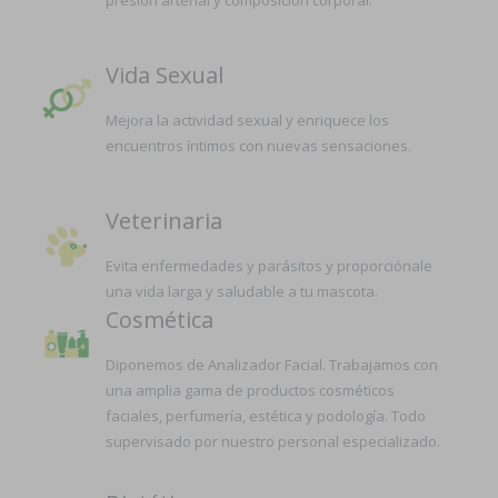
presión arterial y composición corporal.
Vida Sexual
Mejora la actividad sexual y enriquece los
encuentros íntimos con nuevas sensaciones.
Veterinaria
Evita enfermedades y parásitos y proporciónale
una vida larga y saludable a tu mascota.
Cosmética
Diponemos de Analizador Facial. Trabajamos con
una amplia gama de productos cosméticos
faciales, perfumería, estética y podología. Todo
supervisado por nuestro personal especializado.