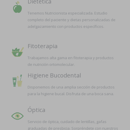
Dietética
Tenemos Nutricionista especializada. Estudio
completo del paciente y dietas personalizadas de
adelgazamiento con productos específicos.
Fitoterapia
Trabajamos alta gama en fitoterapia y productos
de nutrición ortomolecular.
Higiene Bucodental
Disponemos de una amplia sección de productos
para la higiene bucal. Disfruta de una boca sana.
Óptica
Servicio de óptica, cuidado de lentillas, gafas
graduadas de presbicia. Sorpréndete con nuestros