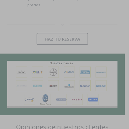
precios.
HAZ TÚ RESERVA
Opiniones de nuestros clientes