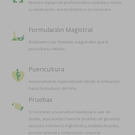
Nuestro equipo de profesionales controla y revisa
su medicación, asesorándole si es necesario.
Formulación Magistral
Realizamos las fórmulas magistrales que le
prescriba tu médico.
Puericultura
Asesoramiento especializado desde el embarazo
hasta la madurez del niño.
Pruebas
Si necesitas una prueba rápida para salir de
dudas, aquí puedes hacerte pruebas de glucemia
(azúcar), colesterol, triglicéridos, medida de pulso,
presión arterial y composición corporal.