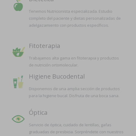
Tenemos Nutricionista especializada. Estudio
completo del paciente y dietas personalizadas de
adelgazamiento con productos específicos.
Fitoterapia
Trabajamos alta gama en fitoterapia y productos
de nutrición ortomolecular.
Higiene Bucodental
Disponemos de una amplia sección de productos
para la higiene bucal. Disfruta de una boca sana.
Óptica
Servicio de óptica, cuidado de lentillas, gafas
graduadas de presbicia. Sorpréndete con nuestros