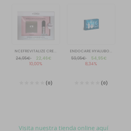
Visita nuestra tienda online aquí