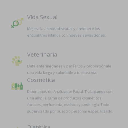
Vida Sexual
Mejora la actividad sexual y enriquece los
encuentros íntimos con nuevas sensaciones.
Veterinaria
Evita enfermedades y parásitos y proporciónale
una vida larga y saludable a tu mascota.
Cosmética
Diponemos de Analizador Facial. Trabajamos con
una amplia gama de productos cosméticos
faciales, perfumería, estética y podología. Todo
supervisado por nuestro personal especializado.
Dietética