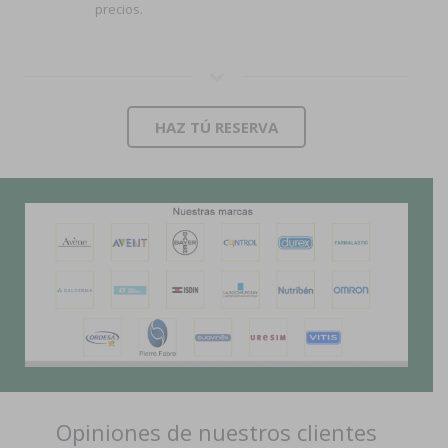
precios.
HAZ TÚ RESERVA
Opiniones de nuestros clientes