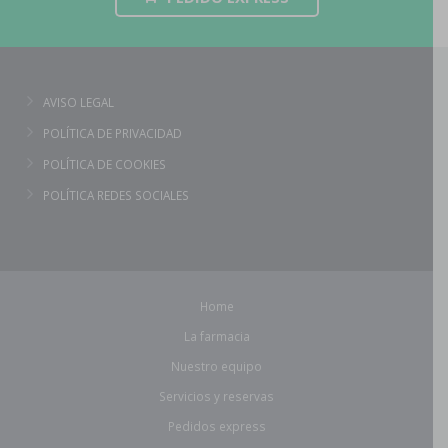
AVISO LEGAL
POLÍTICA DE PRIVACIDAD
POLÍTICA DE COOKIES
POLÍTICA REDES SOCIALES
Home
La farmacia
Nuestro equipo
Servicios y reservas
Pedidos express