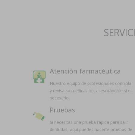
SERVIC
Atención farmacéutica
Nuestro equipo de profesionales controla
y revisa su medicación, asesorándole si es
necesario.
Pruebas
Si necesitas una prueba rápida para salir
de dudas, aquí puedes hacerte pruebas de