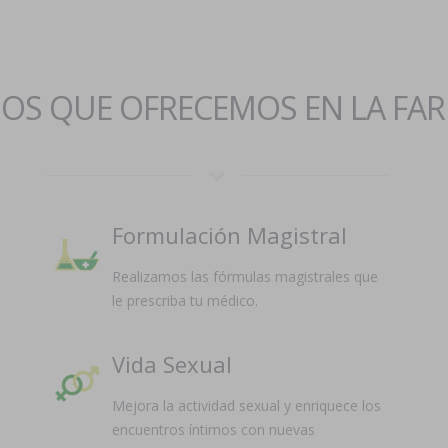
IOS QUE OFRECEMOS EN LA FA
Formulación Magistral
Realizamos las fórmulas magistrales que
le prescriba tu médico.
Vida Sexual
Mejora la actividad sexual y enriquece los
encuentros íntimos con nuevas