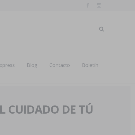
express
Blog
Contacto
Boletín
AL CUIDADO DE TÚ