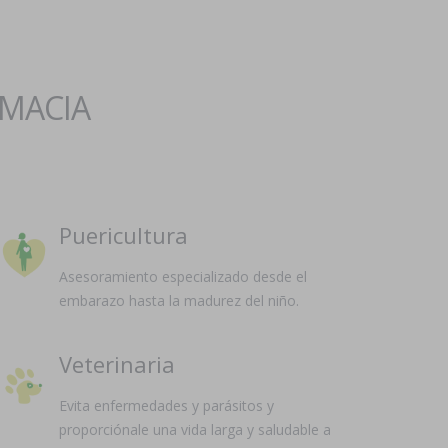
RMACIA
Puericultura
Asesoramiento especializado desde el
embarazo hasta la madurez del niño.
Veterinaria
Evita enfermedades y parásitos y
proporciónale una vida larga y saludable a