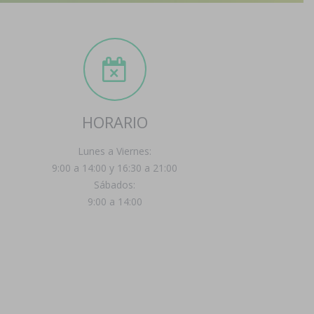
HORARIO
Lunes a Viernes:
9:00 a 14:00 y 16:30 a 21:00
Sábados:
9:00 a 14:00