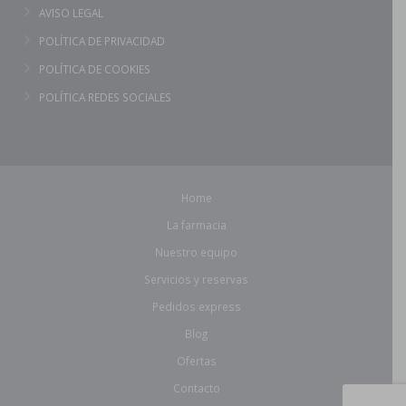
AVISO LEGAL
POLÍTICA DE PRIVACIDAD
POLÍTICA DE COOKIES
POLÍTICA REDES SOCIALES
Home
La farmacia
Nuestro equipo
Servicios y reservas
Pedidos express
Blog
Ofertas
Contacto