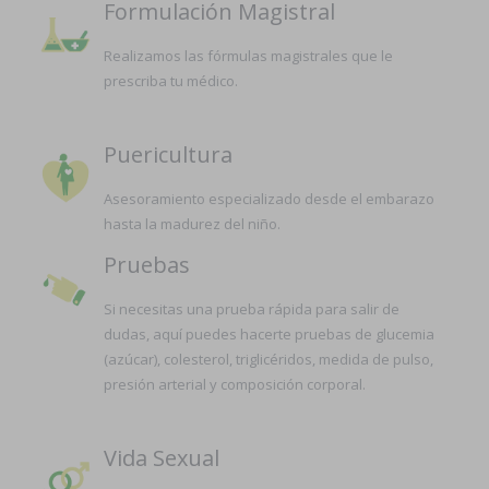
Formulación Magistral
Realizamos las fórmulas magistrales que le
prescriba tu médico.
Puericultura
Asesoramiento especializado desde el embarazo
hasta la madurez del niño.
Pruebas
Si necesitas una prueba rápida para salir de
dudas, aquí puedes hacerte pruebas de glucemia
(azúcar), colesterol, triglicéridos, medida de pulso,
presión arterial y composición corporal.
Vida Sexual