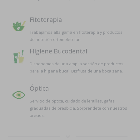
Fitoterapia
Trabajamos alta gama en fitoterapia y productos
de nutrición ortomolecular.
Higiene Bucodental
Disponemos de una amplia sección de productos
para la higiene bucal. Disfruta de una boca sana.
Óptica
Servicio de óptica, cuidado de lentillas, gafas
graduadas de presbicia. Sorpréndete con nuestros
precios.