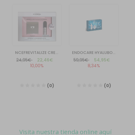
Visita nuestra tienda online aquí