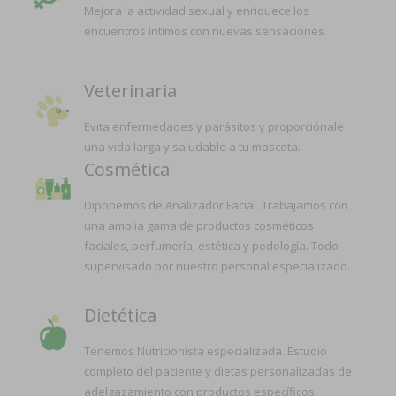
Mejora la actividad sexual y enriquece los
encuentros íntimos con nuevas sensaciones.
Veterinaria
Evita enfermedades y parásitos y proporciónale
una vida larga y saludable a tu mascota.
Cosmética
Diponemos de Analizador Facial. Trabajamos con
una amplia gama de productos cosméticos
faciales, perfumería, estética y podología. Todo
supervisado por nuestro personal especializado.
Dietética
Tenemos Nutricionista especializada. Estudio
completo del paciente y dietas personalizadas de
adelgazamiento con productos específicos.