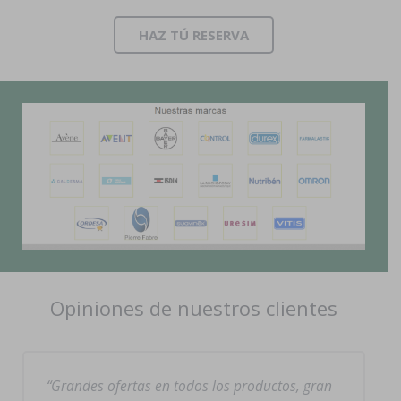
HAZ TÚ RESERVA
Opiniones de nuestros clientes
Grandes ofertas en todos los productos, gran