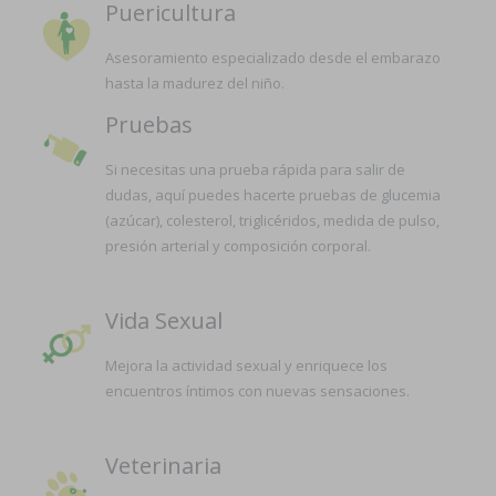
Puericultura
Asesoramiento especializado desde el embarazo
hasta la madurez del niño.
Pruebas
Si necesitas una prueba rápida para salir de
dudas, aquí puedes hacerte pruebas de glucemia
(azúcar), colesterol, triglicéridos, medida de pulso,
presión arterial y composición corporal.
Vida Sexual
Mejora la actividad sexual y enriquece los
encuentros íntimos con nuevas sensaciones.
Veterinaria