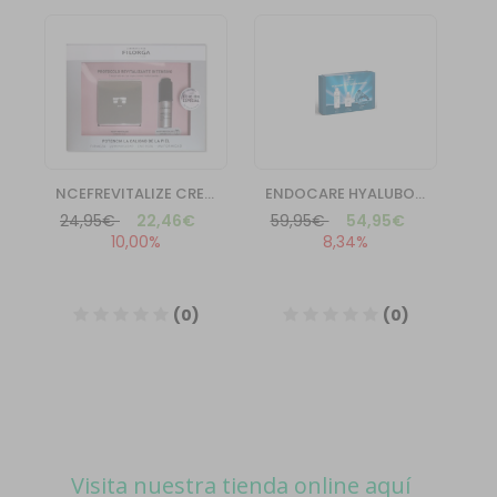
Visita nuestra tienda online aquí