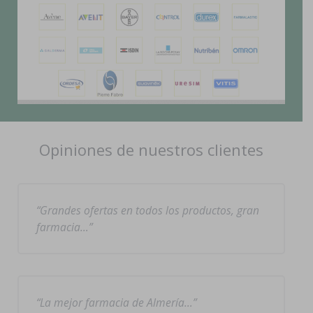
Opiniones de nuestros clientes
Grandes ofertas en todos los productos, gran
farmacia…
La mejor farmacia de Almería…