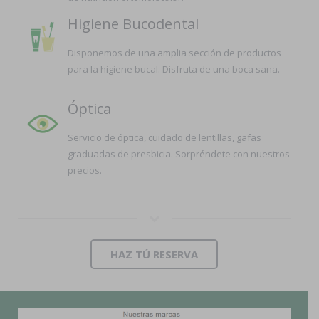
Higiene Bucodental
Disponemos de una amplia sección de productos
para la higiene bucal. Disfruta de una boca sana.
Óptica
Servicio de óptica, cuidado de lentillas, gafas
graduadas de presbicia. Sorpréndete con nuestros
precios.
HAZ TÚ RESERVA