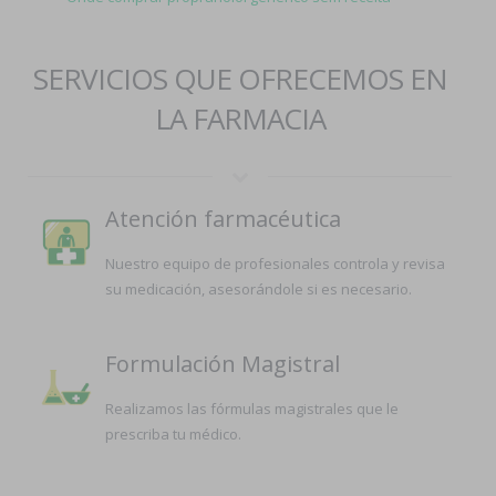
SERVICIOS QUE OFRECEMOS EN
LA FARMACIA
Atención farmacéutica
Nuestro equipo de profesionales controla y revisa
su medicación, asesorándole si es necesario.
Formulación Magistral
Realizamos las fórmulas magistrales que le
prescriba tu médico.