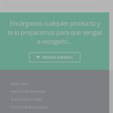
Encárganos cualquier producto y
te lo preparamos para que vengas
a recogerlo...
PEDIDO EXPRESS
AVISO LEGAL
POLÍTICA DE PRIVACIDAD
POLÍTICA DE COOKIES
POLÍTICA REDES SOCIALES