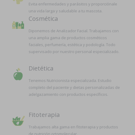
Evita enfermedades y parásitos y proporciónale
una vida larga y saludable a tu mascota.
Cosmética
Diponemos de Analizador Facial. Trabajamos con
una amplia gama de productos cosméticos
faciales, perfumería, estética y podología. Todo
supervisado por nuestro personal especializado.
Dietética
Tenemos Nutricionista especializada. Estudio
completo del paciente y dietas personalizadas de
adelgazamiento con productos específicos.
Fitoterapia
Trabajamos alta gama en fitoterapia y productos
de nutrición ortomolecular.