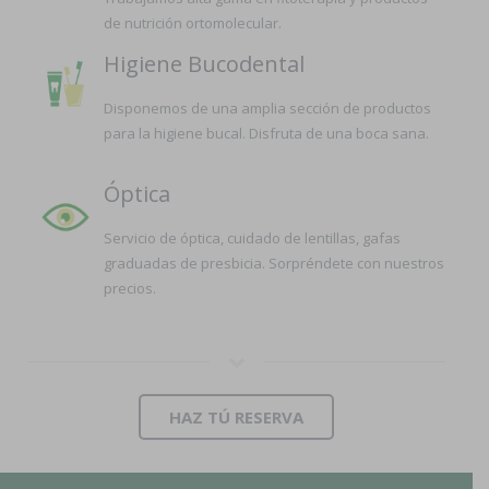
de nutrición ortomolecular.
Higiene Bucodental
Disponemos de una amplia sección de productos
para la higiene bucal. Disfruta de una boca sana.
Óptica
Servicio de óptica, cuidado de lentillas, gafas
graduadas de presbicia. Sorpréndete con nuestros
precios.
HAZ TÚ RESERVA