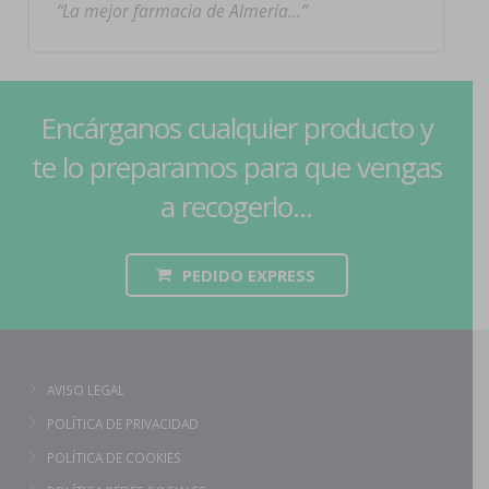
La mejor farmacia de Almería…
Encárganos cualquier producto y
te lo preparamos para que vengas
a recogerlo...
PEDIDO EXPRESS
AVISO LEGAL
POLÍTICA DE PRIVACIDAD
POLÍTICA DE COOKIES