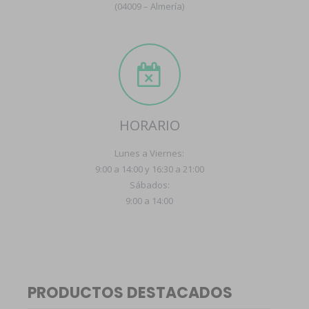
(04009 – Almería)
HORARIO
Lunes a Viernes:
9:00 a 14:00 y 16:30 a 21:00
Sábados:
9:00 a 14:00