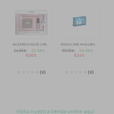
Visita nuestra tienda online aquí