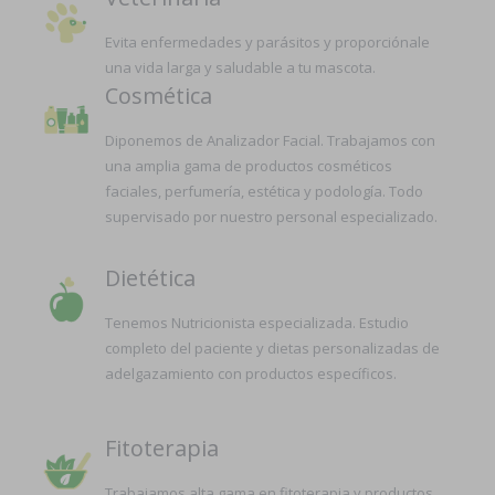
Evita enfermedades y parásitos y proporciónale
una vida larga y saludable a tu mascota.
Cosmética
Diponemos de Analizador Facial. Trabajamos con
una amplia gama de productos cosméticos
faciales, perfumería, estética y podología. Todo
supervisado por nuestro personal especializado.
Dietética
Tenemos Nutricionista especializada. Estudio
completo del paciente y dietas personalizadas de
adelgazamiento con productos específicos.
Fitoterapia
Trabajamos alta gama en fitoterapia y productos