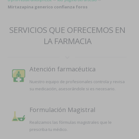
Mirtazapina generico confianza foros
SERVICIOS QUE OFRECEMOS EN
LA FARMACIA
Atención farmacéutica
Nuestro equipo de profesionales controla y revisa
su medicación, asesorándole si es necesario.
Formulación Magistral
Realizamos las fórmulas magistrales que le
prescriba tu médico.