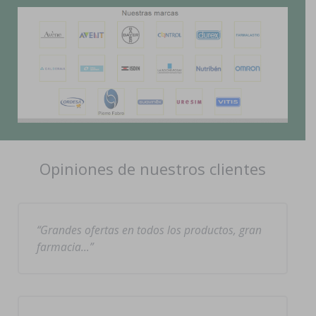
Opiniones de nuestros clientes
Grandes ofertas en todos los productos, gran
farmacia…