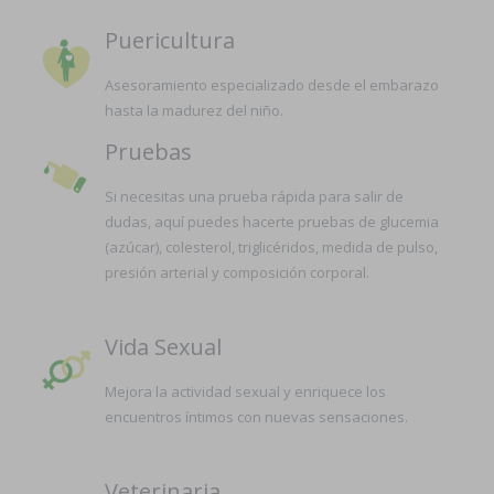
Puericultura
Asesoramiento especializado desde el embarazo
hasta la madurez del niño.
Pruebas
Si necesitas una prueba rápida para salir de
dudas, aquí puedes hacerte pruebas de glucemia
(azúcar), colesterol, triglicéridos, medida de pulso,
presión arterial y composición corporal.
Vida Sexual
Mejora la actividad sexual y enriquece los
encuentros íntimos con nuevas sensaciones.
Veterinaria