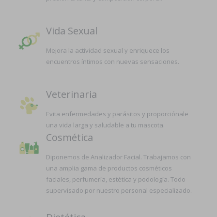
Vida Sexual
Mejora la actividad sexual y enriquece los
encuentros íntimos con nuevas sensaciones.
Veterinaria
Evita enfermedades y parásitos y proporciónale
una vida larga y saludable a tu mascota.
Cosmética
Diponemos de Analizador Facial. Trabajamos con
una amplia gama de productos cosméticos
faciales, perfumería, estética y podología. Todo
supervisado por nuestro personal especializado.