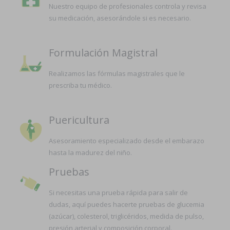
Nuestro equipo de profesionales controla y revisa
su medicación, asesorándole si es necesario.
Formulación Magistral
Realizamos las fórmulas magistrales que le
prescriba tu médico.
Puericultura
Asesoramiento especializado desde el embarazo
hasta la madurez del niño.
Pruebas
Si necesitas una prueba rápida para salir de
dudas, aquí puedes hacerte pruebas de glucemia
(azúcar), colesterol, triglicéridos, medida de pulso,
presión arterial y composición corporal.