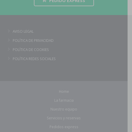
PEDIDO EXPRESS
AVISO LEGAL
POLÍTICA DE PRIVACIDAD
POLÍTICA DE COOKIES
POLÍTICA REDES SOCIALES
Home
La farmacia
Nuestro equipo
Servicios y reservas
Pedidos express