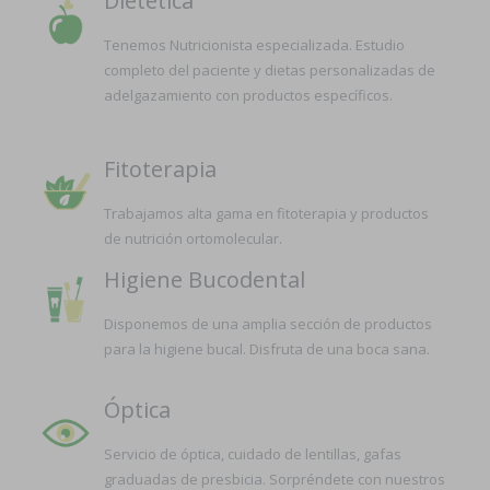
Dietética
Tenemos Nutricionista especializada. Estudio
completo del paciente y dietas personalizadas de
adelgazamiento con productos específicos.
Fitoterapia
Trabajamos alta gama en fitoterapia y productos
de nutrición ortomolecular.
Higiene Bucodental
Disponemos de una amplia sección de productos
para la higiene bucal. Disfruta de una boca sana.
Óptica
Servicio de óptica, cuidado de lentillas, gafas
graduadas de presbicia. Sorpréndete con nuestros