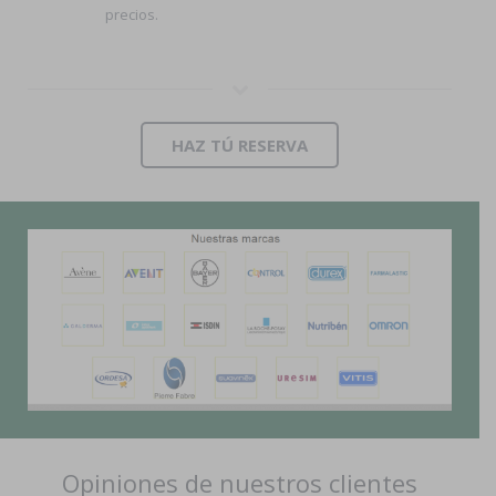
precios.
HAZ TÚ RESERVA
Opiniones de nuestros clientes