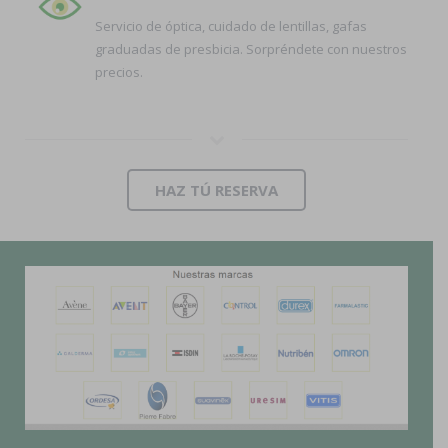
Servicio de óptica, cuidado de lentillas, gafas
graduadas de presbicia. Sorpréndete con nuestros
precios.
HAZ TÚ RESERVA