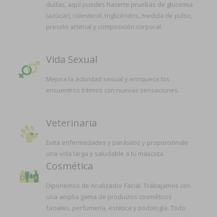
dudas, aquí puedes hacerte pruebas de glucemia
(azúcar), colesterol, triglicéridos, medida de pulso,
presión arterial y composición corporal.
Vida Sexual
Mejora la actividad sexual y enriquece los
encuentros íntimos con nuevas sensaciones.
Veterinaria
Evita enfermedades y parásitos y proporciónale
una vida larga y saludable a tu mascota.
Cosmética
Diponemos de Analizador Facial. Trabajamos con
una amplia gama de productos cosméticos
faciales, perfumería, estética y podología. Todo