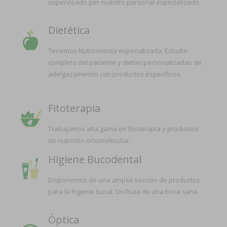
supervisado por nuestro personal especializado.
Dietética
Tenemos Nutricionista especializada. Estudio
completo del paciente y dietas personalizadas de
adelgazamiento con productos específicos.
Fitoterapia
Trabajamos alta gama en fitoterapia y productos
de nutrición ortomolecular.
Higiene Bucodental
Disponemos de una amplia sección de productos
para la higiene bucal. Disfruta de una boca sana.
Óptica