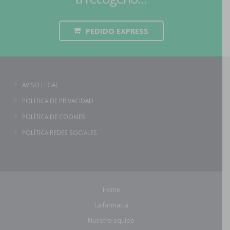
PEDIDO EXPRESS
AVISO LEGAL
POLÍTICA DE PRIVACIDAD
POLÍTICA DE COOKIES
POLÍTICA REDES SOCIALES
Home
La farmacia
Nuestro equipo