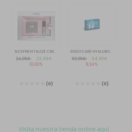
Visita nuestra tienda online aquí