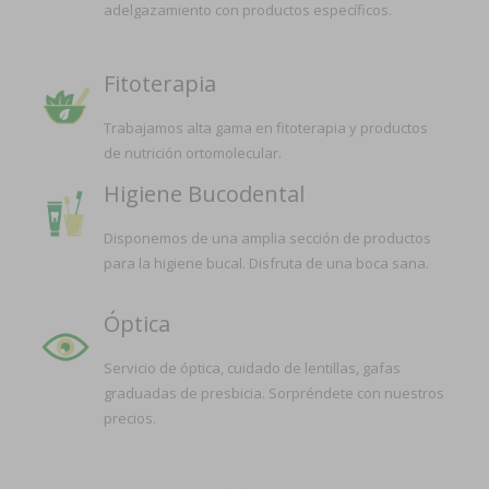
adelgazamiento con productos específicos.
Fitoterapia
Trabajamos alta gama en fitoterapia y productos
de nutrición ortomolecular.
Higiene Bucodental
Disponemos de una amplia sección de productos
para la higiene bucal. Disfruta de una boca sana.
Óptica
Servicio de óptica, cuidado de lentillas, gafas
graduadas de presbicia. Sorpréndete con nuestros
precios.