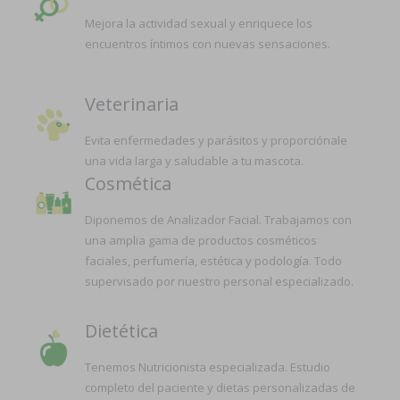
Mejora la actividad sexual y enriquece los
encuentros íntimos con nuevas sensaciones.
Veterinaria
Evita enfermedades y parásitos y proporciónale
una vida larga y saludable a tu mascota.
Cosmética
Diponemos de Analizador Facial. Trabajamos con
una amplia gama de productos cosméticos
faciales, perfumería, estética y podología. Todo
supervisado por nuestro personal especializado.
Dietética
Tenemos Nutricionista especializada. Estudio
completo del paciente y dietas personalizadas de