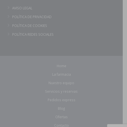
AVISO LEGAL
POLÍTICA DE PRIVACIDAD
POLÍTICA DE COOKIES
POLÍTICA REDES SOCIALES
Home
La farmacia
Nuestro equipo
Servicios y reservas
Pedidos express
Blog
Ofertas
Contacto