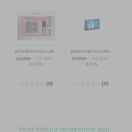
Visita nuestra tienda online aquí