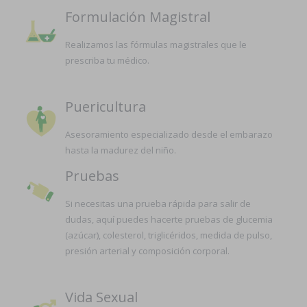
Formulación Magistral
Realizamos las fórmulas magistrales que le
prescriba tu médico.
Puericultura
Asesoramiento especializado desde el embarazo
hasta la madurez del niño.
Pruebas
Si necesitas una prueba rápida para salir de
dudas, aquí puedes hacerte pruebas de glucemia
(azúcar), colesterol, triglicéridos, medida de pulso,
presión arterial y composición corporal.
Vida Sexual