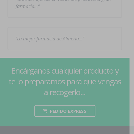
farmacia…
La mejor farmacia de Almería…
Encárganos cualquier producto y
te lo preparamos para que vengas
a recogerlo...
PEDIDO EXPRESS