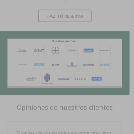
HAZ TÚ RESERVA
Opiniones de nuestros clientes
Grandes ofertas en todos los productos, gran