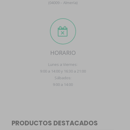
(04009 – Almería)
HORARIO
Lunes a Viernes:
9:00 a 14:00 y 16:30 a 21:00
Sábados:
9:00 a 14:00