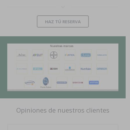
HAZ TÚ RESERVA
Opiniones de nuestros clientes