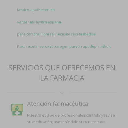
laralex-apotheken.de
vardenafil levitra espana
para comprar lioresal necesito receta medica
Paxil rexetin seroxat parogen paretin apodepi miskolc
SERVICIOS QUE OFRECEMOS EN
LA FARMACIA
Atención farmacéutica
Nuestro equipo de profesionales controla y revisa
su medicación, asesorándole si es necesario.