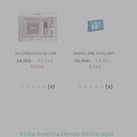
Visita nuestra tienda online aquí