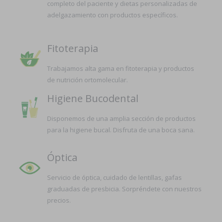
completo del paciente y dietas personalizadas de
adelgazamiento con productos específicos.
Fitoterapia
Trabajamos alta gama en fitoterapia y productos
de nutrición ortomolecular.
Higiene Bucodental
Disponemos de una amplia sección de productos
para la higiene bucal. Disfruta de una boca sana.
Óptica
Servicio de óptica, cuidado de lentillas, gafas
graduadas de presbicia. Sorpréndete con nuestros
precios.