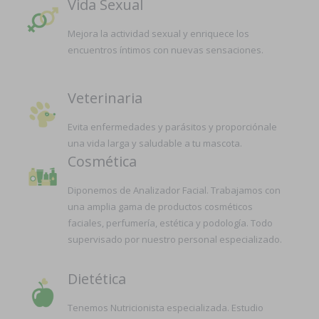
Vida Sexual
Mejora la actividad sexual y enriquece los
encuentros íntimos con nuevas sensaciones.
Veterinaria
Evita enfermedades y parásitos y proporciónale
una vida larga y saludable a tu mascota.
Cosmética
Diponemos de Analizador Facial. Trabajamos con
una amplia gama de productos cosméticos
faciales, perfumería, estética y podología. Todo
supervisado por nuestro personal especializado.
Dietética
Tenemos Nutricionista especializada. Estudio