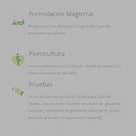
Formulación Magistral
Realizamos las fórmulas magistrales que le
prescriba tu médico.
Puericultura
Asesoramiento especializado desde el embarazo
hasta la madurez del niño.
Pruebas
Si necesitas una prueba rápida para salir de
dudas, aquí puedes hacerte pruebas de glucemia
(azúcar), colesterol, triglicéridos, medida de pulso,
presión arterial y composición corporal.