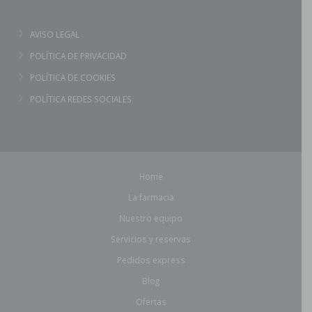
AVISO LEGAL
POLÍTICA DE PRIVACIDAD
POLÍTICA DE COOKIES
POLÍTICA REDES SOCIALES
Home
La farmacia
Nuestro equipo
Servicios y reservas
Pedidos express
Blog
Ofertas