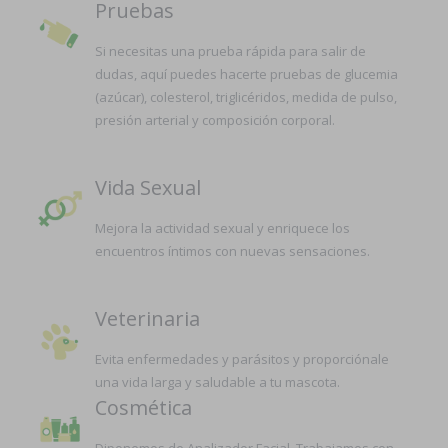
Pruebas
Si necesitas una prueba rápida para salir de
dudas, aquí puedes hacerte pruebas de glucemia
(azúcar), colesterol, triglicéridos, medida de pulso,
presión arterial y composición corporal.
Vida Sexual
Mejora la actividad sexual y enriquece los
encuentros íntimos con nuevas sensaciones.
Veterinaria
Evita enfermedades y parásitos y proporciónale
una vida larga y saludable a tu mascota.
Cosmética