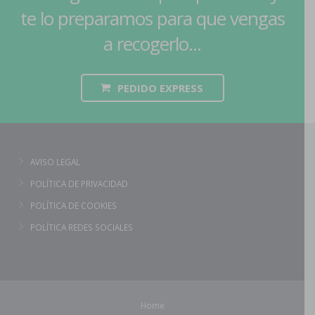
te lo preparamos para que vengas
a recogerlo...
PEDIDO EXPRESS
AVISO LEGAL
POLÍTICA DE PRIVACIDAD
POLÍTICA DE COOKIES
POLÍTICA REDES SOCIALES
Home