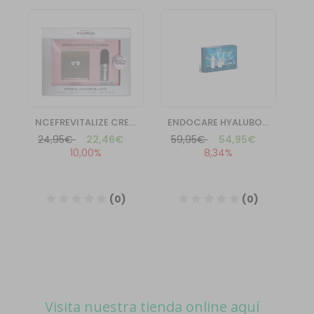
Visita nuestra tienda online aquí