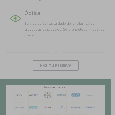
Óptica
Servicio de óptica, cuidado de lentillas, gafas
graduadas de presbicia. Sorpréndete con nuestros
precios.
HAZ TÚ RESERVA