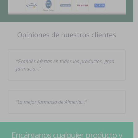
Opiniones de nuestros clientes
Grandes ofertas en todos los productos, gran
farmacia…
La mejor farmacia de Almería…
Encárganos cualquier producto y