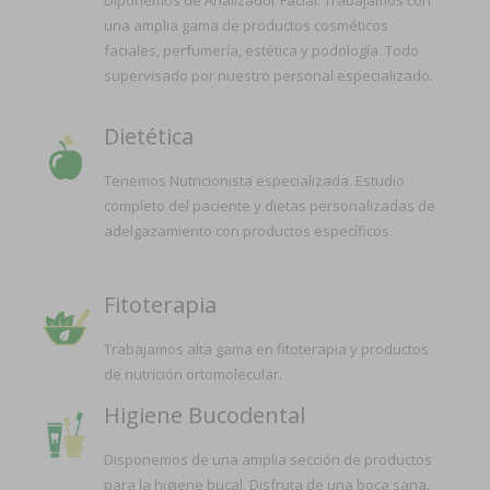
Diponemos de Analizador Facial. Trabajamos con
una amplia gama de productos cosméticos
faciales, perfumería, estética y podología. Todo
supervisado por nuestro personal especializado.
Dietética
Tenemos Nutricionista especializada. Estudio
completo del paciente y dietas personalizadas de
adelgazamiento con productos específicos.
Fitoterapia
Trabajamos alta gama en fitoterapia y productos
de nutrición ortomolecular.
Higiene Bucodental
Disponemos de una amplia sección de productos
para la higiene bucal. Disfruta de una boca sana.