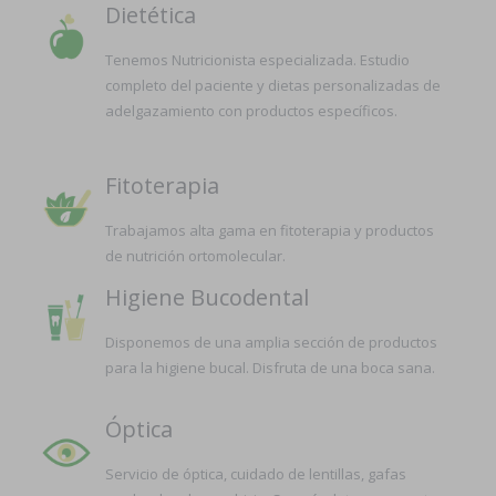
Dietética
Tenemos Nutricionista especializada. Estudio
completo del paciente y dietas personalizadas de
adelgazamiento con productos específicos.
Fitoterapia
Trabajamos alta gama en fitoterapia y productos
de nutrición ortomolecular.
Higiene Bucodental
Disponemos de una amplia sección de productos
para la higiene bucal. Disfruta de una boca sana.
Óptica
Servicio de óptica, cuidado de lentillas, gafas