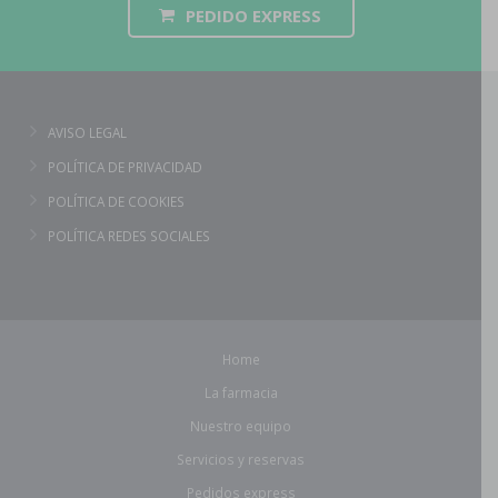
PEDIDO EXPRESS
AVISO LEGAL
POLÍTICA DE PRIVACIDAD
POLÍTICA DE COOKIES
POLÍTICA REDES SOCIALES
Home
La farmacia
Nuestro equipo
Servicios y reservas
Pedidos express