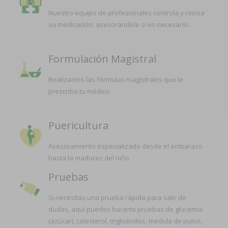
Nuestro equipo de profesionales controla y revisa
su medicación, asesorándole si es necesario.
Formulación Magistral
Realizamos las fórmulas magistrales que le
prescriba tu médico.
Puericultura
Asesoramiento especializado desde el embarazo
hasta la madurez del niño.
Pruebas
Si necesitas una prueba rápida para salir de
dudas, aquí puedes hacerte pruebas de glucemia
(azúcar), colesterol, triglicéridos, medida de pulso,