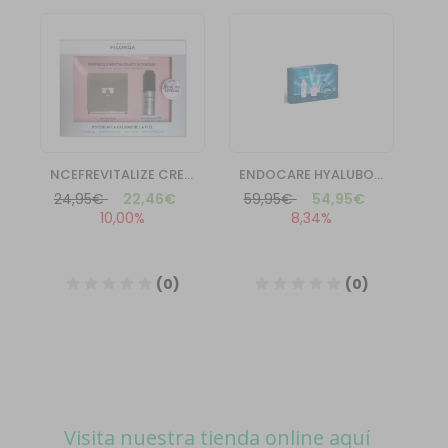
Visita nuestra tienda online aquí