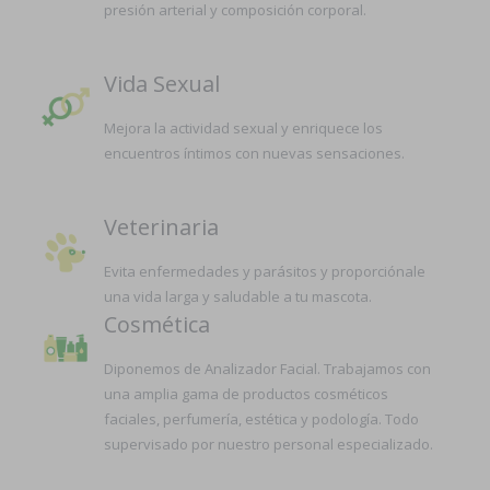
presión arterial y composición corporal.
Vida Sexual
Mejora la actividad sexual y enriquece los
encuentros íntimos con nuevas sensaciones.
Veterinaria
Evita enfermedades y parásitos y proporciónale
una vida larga y saludable a tu mascota.
Cosmética
Diponemos de Analizador Facial. Trabajamos con
una amplia gama de productos cosméticos
faciales, perfumería, estética y podología. Todo
supervisado por nuestro personal especializado.