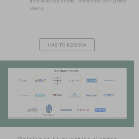
graduadas de presbicia. Sorpréndete con nuestros
precios.
HAZ TÚ RESERVA