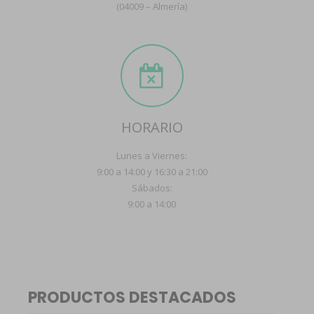
(04009 – Almería)
HORARIO
Lunes a Viernes:
9:00 a 14:00 y 16:30 a 21:00
Sábados:
9:00 a 14:00