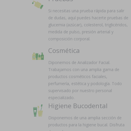
Si necesitas una prueba rápida para salir
de dudas, aquí puedes hacerte pruebas de
glucemia (azúcar), colesterol, triglicéridos,
medida de pulso, presión arterial y
composición corporal.
Cosmética
Diponemos de Analizador Facial.
Trabajamos con una amplia gama de
productos cosméticos faciales,
perfumería, estética y podología. Todo
supervisado por nuestro personal
especializado.
Higiene Bucodental
Disponemos de una amplia sección de
productos para la higiene bucal. Disfruta