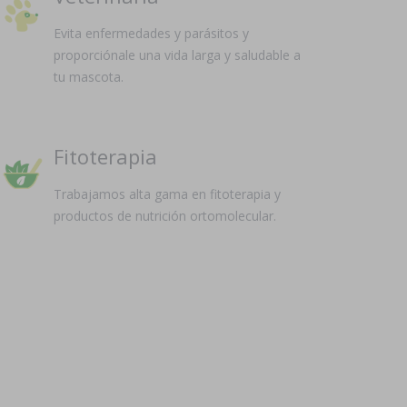
Evita enfermedades y parásitos y
proporciónale una vida larga y saludable a
tu mascota.
Fitoterapia
Trabajamos alta gama en fitoterapia y
productos de nutrición ortomolecular.