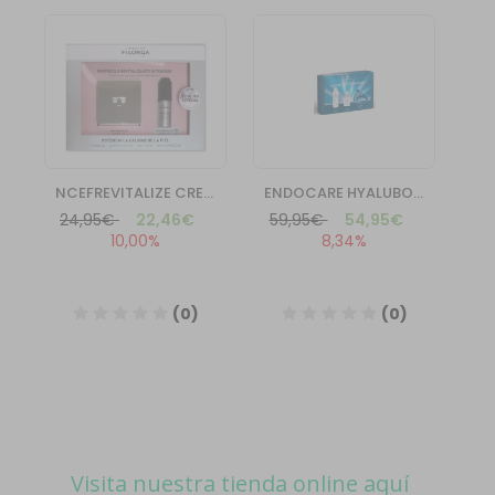
Visita nuestra tienda online aquí