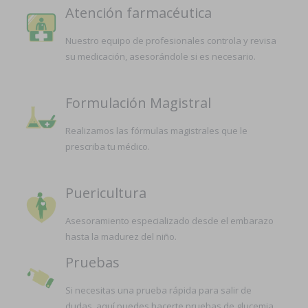
Atención farmacéutica
Nuestro equipo de profesionales controla y revisa
su medicación, asesorándole si es necesario.
Formulación Magistral
Realizamos las fórmulas magistrales que le
prescriba tu médico.
Puericultura
Asesoramiento especializado desde el embarazo
hasta la madurez del niño.
Pruebas
Si necesitas una prueba rápida para salir de
dudas, aquí puedes hacerte pruebas de glucemia