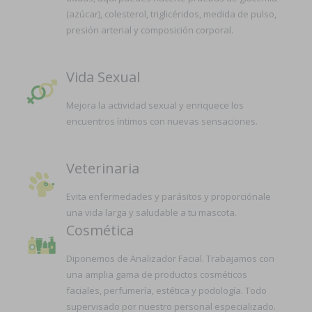
(azúcar), colesterol, triglicéridos, medida de pulso,
presión arterial y composición corporal.
Vida Sexual
Mejora la actividad sexual y enriquece los
encuentros íntimos con nuevas sensaciones.
Veterinaria
Evita enfermedades y parásitos y proporciónale
una vida larga y saludable a tu mascota.
Cosmética
Diponemos de Analizador Facial. Trabajamos con
una amplia gama de productos cosméticos
faciales, perfumería, estética y podología. Todo
supervisado por nuestro personal especializado.