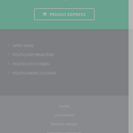
PEDIDO EXPRESS
AVISO LEGAL
POLÍTICA DE PRIVACIDAD
POLÍTICA DE COOKIES
POLÍTICA REDES SOCIALES
Home
La farmacia
Nuestro equipo
Servicios y reservas