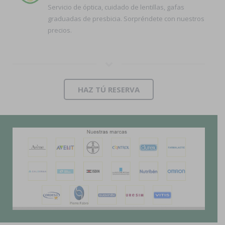
Servicio de óptica, cuidado de lentillas, gafas
graduadas de presbicia. Sorpréndete con nuestros
precios.
HAZ TÚ RESERVA