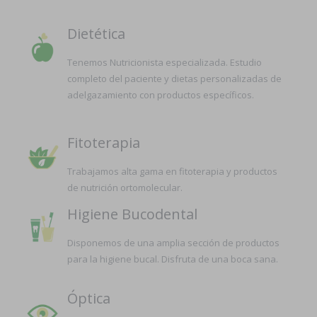
Dietética
Tenemos Nutricionista especializada. Estudio
completo del paciente y dietas personalizadas de
adelgazamiento con productos específicos.
Fitoterapia
Trabajamos alta gama en fitoterapia y productos
de nutrición ortomolecular.
Higiene Bucodental
Disponemos de una amplia sección de productos
para la higiene bucal. Disfruta de una boca sana.
Óptica