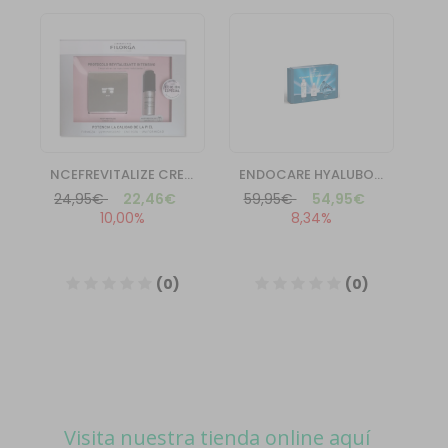
Visita nuestra tienda online aquí