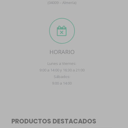
(04009 – Almería)
HORARIO
Lunes a Viernes:
9:00 a 14:00 y 16:30 a 21:00
Sábados:
9:00 a 14:00