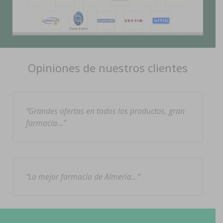
Opiniones de nuestros clientes
Grandes ofertas en todos los productos, gran
farmacia…
La mejor farmacia de Almería…