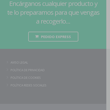
Encárganos cualquier producto y
te lo preparamos para que vengas
a recogerlo...
PEDIDO EXPRESS
AVISO LEGAL
POLÍTICA DE PRIVACIDAD
POLÍTICA DE COOKIES
POLÍTICA REDES SOCIALES