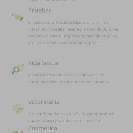
Pruebas
Si necesitas una prueba rápida para salir de
dudas, aquí puedes hacerte pruebas de glucemia
(azúcar), colesterol, triglicéridos, medida de pulso,
presión arterial y composición corporal.
Vida Sexual
Mejora la actividad sexual y enriquece los
encuentros íntimos con nuevas sensaciones.
Veterinaria
Evita enfermedades y parásitos y proporciónale
una vida larga y saludable a tu mascota.
Cosmética