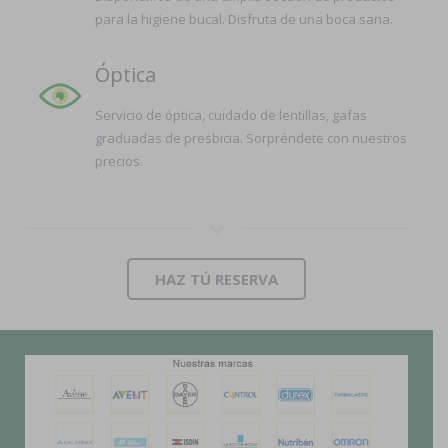
para la higiene bucal. Disfruta de una boca sana.
Óptica
Servicio de óptica, cuidado de lentillas, gafas
graduadas de presbicia. Sorpréndete con nuestros
precios.
HAZ TÚ RESERVA