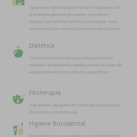
Diponemos de Analizador Facial. Trabajamos con
una amplia gama de productos cosméticos
faciales, perfumería, estética y podología. Todo
supervisado por nuestro personal especializado.
Dietética
Tenemos Nutricionista especializada. Estudio
completo del paciente y dietas personalizadas de
adelgazamiento con productos específicos.
Fitoterapia
Trabajamos alta gama en fitoterapia y productos
de nutrición ortomolecular.
Higiene Bucodental
Disponemos de una amplia sección de productos