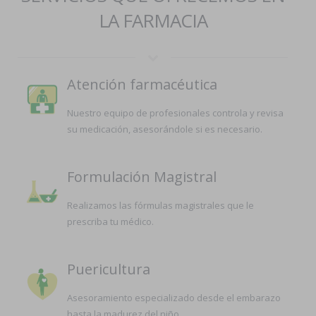
LA FARMACIA
Atención farmacéutica
Nuestro equipo de profesionales controla y revisa
su medicación, asesorándole si es necesario.
Formulación Magistral
Realizamos las fórmulas magistrales que le
prescriba tu médico.
Puericultura
Asesoramiento especializado desde el embarazo
hasta la madurez del niño.