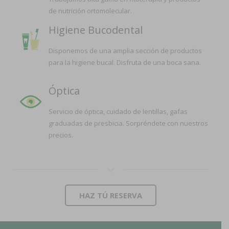
de nutrición ortomolecular.
Higiene Bucodental
Disponemos de una amplia sección de productos
para la higiene bucal. Disfruta de una boca sana.
Óptica
Servicio de óptica, cuidado de lentillas, gafas
graduadas de presbicia. Sorpréndete con nuestros
precios.
HAZ TÚ RESERVA