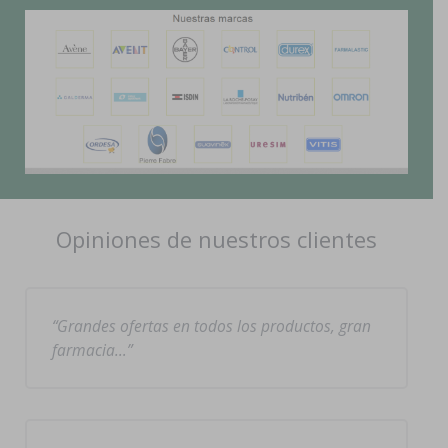
Opiniones de nuestros clientes
Grandes ofertas en todos los productos, gran
farmacia…