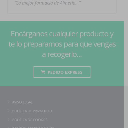
La mejor farmacia de Almería…
Encárganos cualquier producto y
te lo preparamos para que vengas
a recogerlo...
PEDIDO EXPRESS
AVISO LEGAL
POLÍTICA DE PRIVACIDAD
POLÍTICA DE COOKIES