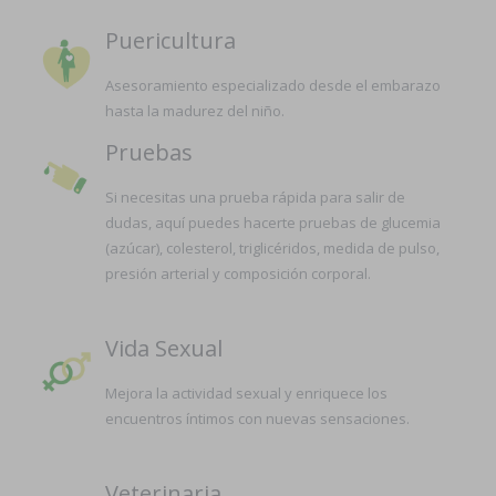
Puericultura
Asesoramiento especializado desde el embarazo
hasta la madurez del niño.
Pruebas
Si necesitas una prueba rápida para salir de
dudas, aquí puedes hacerte pruebas de glucemia
(azúcar), colesterol, triglicéridos, medida de pulso,
presión arterial y composición corporal.
Vida Sexual
Mejora la actividad sexual y enriquece los
encuentros íntimos con nuevas sensaciones.
Veterinaria