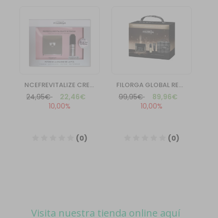
Visita nuestra tienda online aquí