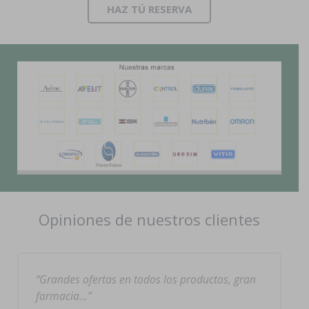
HAZ TÚ RESERVA
Opiniones de nuestros clientes
Grandes ofertas en todos los productos, gran
farmacia…