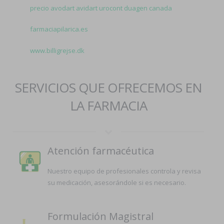
precio avodart avidart urocont duagen canada
farmaciapilarica.es
www.billigrejse.dk
SERVICIOS QUE OFRECEMOS EN
LA FARMACIA
Atención farmacéutica
Nuestro equipo de profesionales controla y revisa
su medicación, asesorándole si es necesario.
Formulación Magistral