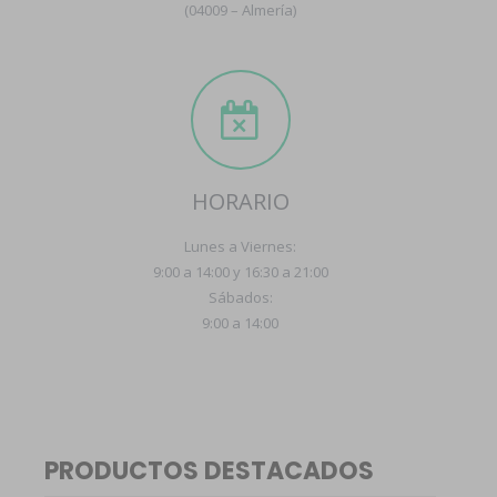
(04009 – Almería)
HORARIO
Lunes a Viernes:
9:00 a 14:00 y 16:30 a 21:00
Sábados:
9:00 a 14:00