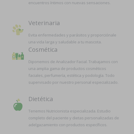
encuentros íntimos con nuevas sensaciones.
Veterinaria
Evita enfermedades y parásitos y proporciónale
una vida larga y saludable a tu mascota.
Cosmética
Diponemos de Analizador Facial. Trabajamos con
una amplia gama de productos cosméticos
faciales, perfumería, estética y podología. Todo
supervisado por nuestro personal especializado.
Dietética
Tenemos Nutricionista especializada. Estudio
completo del paciente y dietas personalizadas de
adelgazamiento con productos específicos.