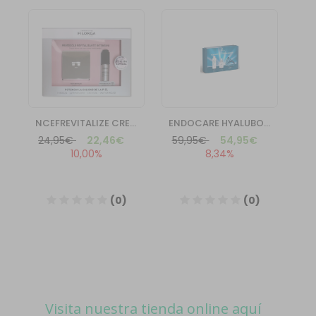
Visita nuestra tienda online aquí