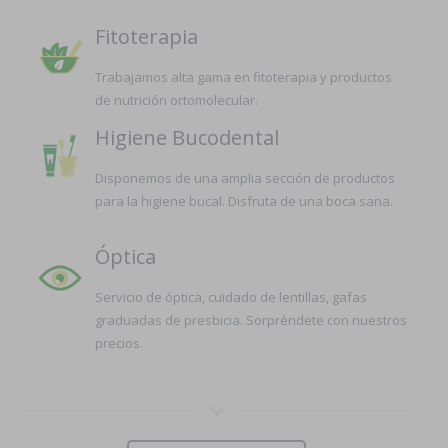
Fitoterapia
Trabajamos alta gama en fitoterapia y productos
de nutrición ortomolecular.
Higiene Bucodental
Disponemos de una amplia sección de productos
para la higiene bucal. Disfruta de una boca sana.
Óptica
Servicio de óptica, cuidado de lentillas, gafas
graduadas de presbicia. Sorpréndete con nuestros
precios.