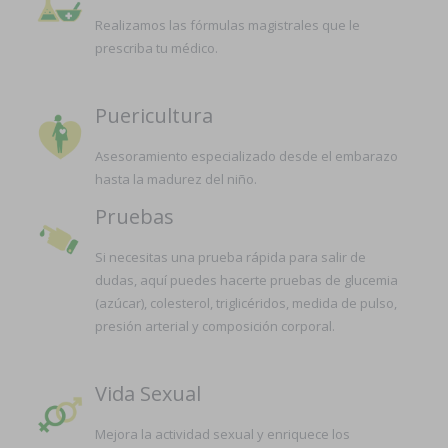
Realizamos las fórmulas magistrales que le
prescriba tu médico.
Puericultura
Asesoramiento especializado desde el embarazo
hasta la madurez del niño.
Pruebas
Si necesitas una prueba rápida para salir de
dudas, aquí puedes hacerte pruebas de glucemia
(azúcar), colesterol, triglicéridos, medida de pulso,
presión arterial y composición corporal.
Vida Sexual
Mejora la actividad sexual y enriquece los