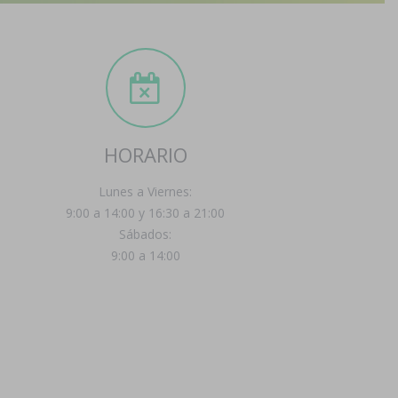
HORARIO
Lunes a Viernes:
9:00 a 14:00 y 16:30 a 21:00
Sábados:
9:00 a 14:00