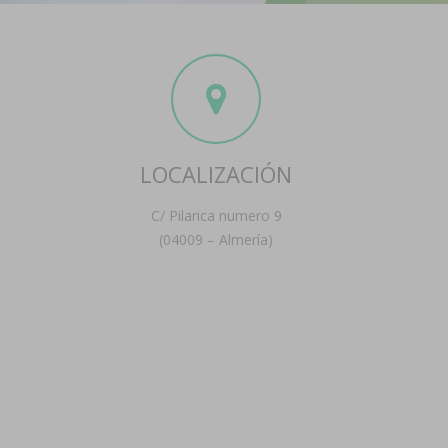
LOCALIZACIÓN
C/ Pilarica numero 9
(04009 – Almería)