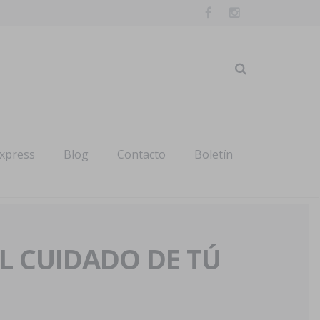
express
Blog
Contacto
Boletín
AL CUIDADO DE TÚ