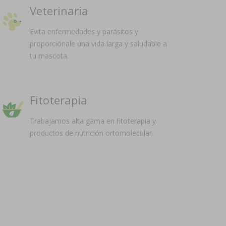
Veterinaria
Evita enfermedades y parásitos y
proporciónale una vida larga y saludable a
tu mascota.
Fitoterapia
Trabajamos alta gama en fitoterapia y
productos de nutrición ortomolecular.