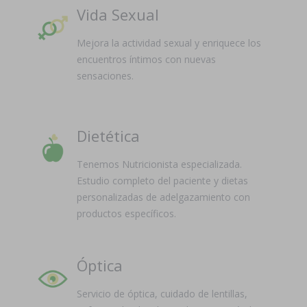
Vida Sexual
Mejora la actividad sexual y enriquece los
encuentros íntimos con nuevas
sensaciones.
Dietética
Tenemos Nutricionista especializada.
Estudio completo del paciente y dietas
personalizadas de adelgazamiento con
productos específicos.
Óptica
Servicio de óptica, cuidado de lentillas,