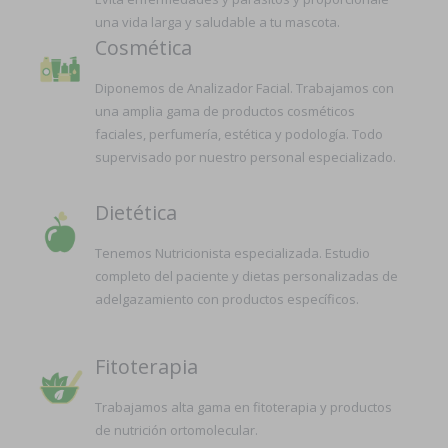
una vida larga y saludable a tu mascota.
Cosmética
Diponemos de Analizador Facial. Trabajamos con
una amplia gama de productos cosméticos
faciales, perfumería, estética y podología. Todo
supervisado por nuestro personal especializado.
Dietética
Tenemos Nutricionista especializada. Estudio
completo del paciente y dietas personalizadas de
adelgazamiento con productos específicos.
Fitoterapia
Trabajamos alta gama en fitoterapia y productos
de nutrición ortomolecular.