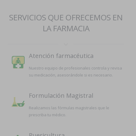
SERVICIOS QUE OFRECEMOS EN
LA FARMACIA
Atención farmacéutica
Nuestro equipo de profesionales controla y revisa
su medicación, asesorándole si es necesario.
Formulación Magistral
Realizamos las fórmulas magistrales que le
prescriba tu médico.
Puericultura