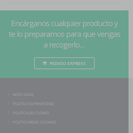
Encárganos cualquier producto y
te lo preparamos para que vengas
a recogerlo...
PEDIDO EXPRESS
AVISO LEGAL
POLÍTICA DE PRIVACIDAD
POLÍTICA DE COOKIES
POLÍTICA REDES SOCIALES