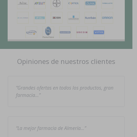
Opiniones de nuestros clientes
Grandes ofertas en todos los productos, gran
farmacia…
La mejor farmacia de Almería…