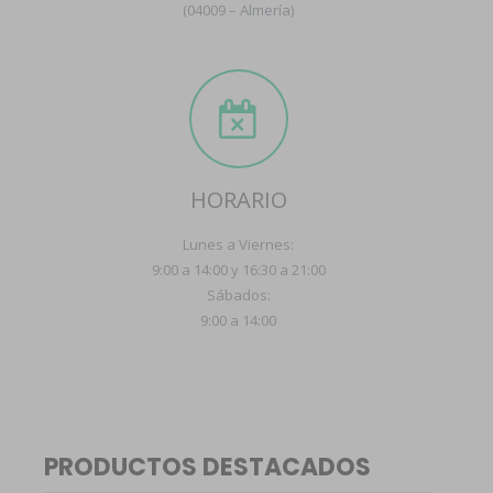
(04009 – Almería)
HORARIO
Lunes a Viernes:
9:00 a 14:00 y 16:30 a 21:00
Sábados:
9:00 a 14:00