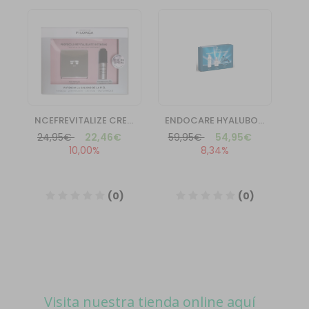
Visita nuestra tienda online aquí