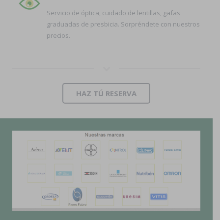
Servicio de óptica, cuidado de lentillas, gafas
graduadas de presbicia. Sorpréndete con nuestros
precios.
HAZ TÚ RESERVA