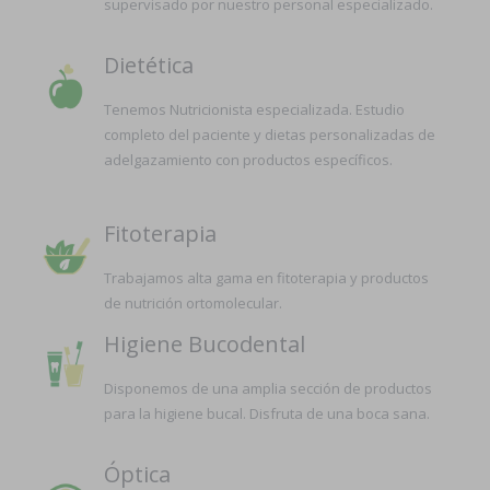
supervisado por nuestro personal especializado.
Dietética
Tenemos Nutricionista especializada. Estudio
completo del paciente y dietas personalizadas de
adelgazamiento con productos específicos.
Fitoterapia
Trabajamos alta gama en fitoterapia y productos
de nutrición ortomolecular.
Higiene Bucodental
Disponemos de una amplia sección de productos
para la higiene bucal. Disfruta de una boca sana.
Óptica