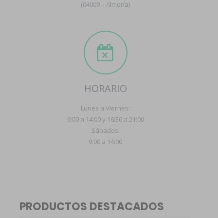
(04009 – Almería)
HORARIO
Lunes a Viernes:
9:00 a 14:00 y 16:30 a 21:00
Sábados:
9:00 a 14:00