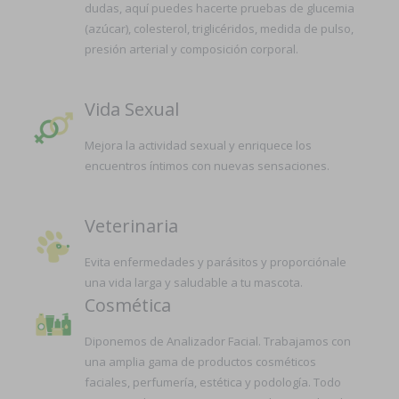
dudas, aquí puedes hacerte pruebas de glucemia
(azúcar), colesterol, triglicéridos, medida de pulso,
presión arterial y composición corporal.
Vida Sexual
Mejora la actividad sexual y enriquece los
encuentros íntimos con nuevas sensaciones.
Veterinaria
Evita enfermedades y parásitos y proporciónale
una vida larga y saludable a tu mascota.
Cosmética
Diponemos de Analizador Facial. Trabajamos con
una amplia gama de productos cosméticos
faciales, perfumería, estética y podología. Todo