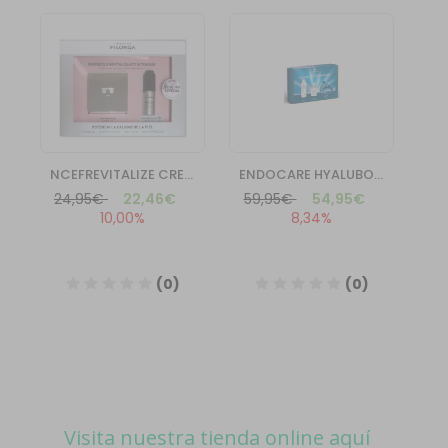
Visita nuestra tienda online aquí