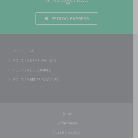
PEDIDO EXPRESS
AVISO LEGAL
POLÍTICA DE PRIVACIDAD
POLÍTICA DE COOKIES
POLÍTICA REDES SOCIALES
Home
La farmacia
Nuestro equipo