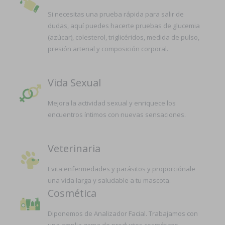
Si necesitas una prueba rápida para salir de
dudas, aquí puedes hacerte pruebas de glucemia
(azúcar), colesterol, triglicéridos, medida de pulso,
presión arterial y composición corporal.
Vida Sexual
Mejora la actividad sexual y enriquece los
encuentros íntimos con nuevas sensaciones.
Veterinaria
Evita enfermedades y parásitos y proporciónale
una vida larga y saludable a tu mascota.
Cosmética
Diponemos de Analizador Facial. Trabajamos con