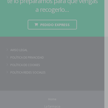
te lo preparamos para que vengas
a recogerlo...
PEDIDO EXPRESS
AVISO LEGAL
POLÍTICA DE PRIVACIDAD
POLÍTICA DE COOKIES
POLÍTICA REDES SOCIALES
Home
La farmacia