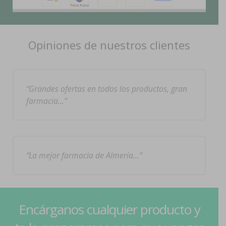
Opiniones de nuestros clientes
Grandes ofertas en todos los productos, gran
farmacia…
La mejor farmacia de Almería…
Encárganos cualquier producto y