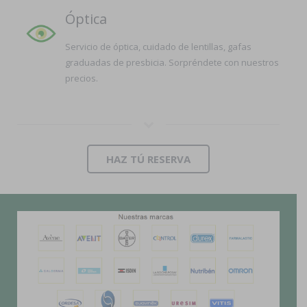
Óptica
Servicio de óptica, cuidado de lentillas, gafas
graduadas de presbicia. Sorpréndete con nuestros
precios.
HAZ TÚ RESERVA