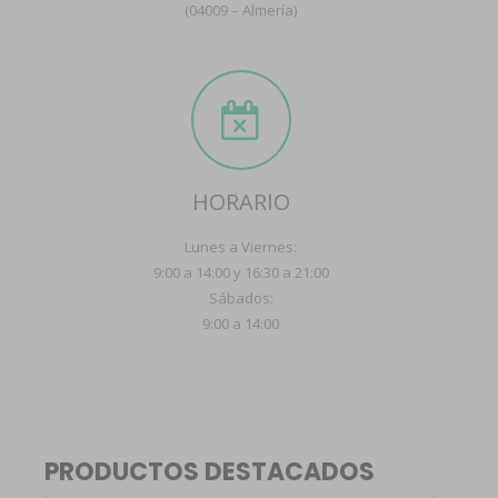
(04009 – Almería)
HORARIO
Lunes a Viernes:
9:00 a 14:00 y 16:30 a 21:00
Sábados:
9:00 a 14:00