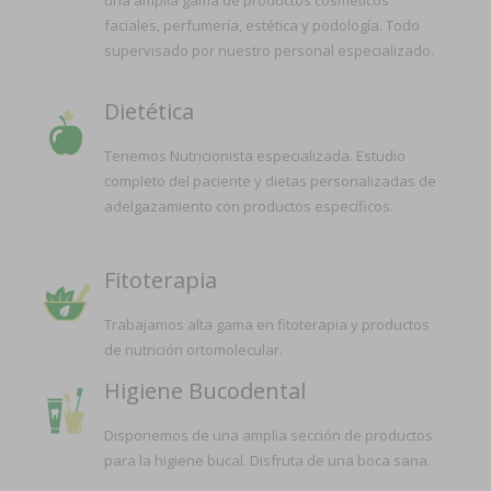
una amplia gama de productos cosméticos
faciales, perfumería, estética y podología. Todo
supervisado por nuestro personal especializado.
Dietética
Tenemos Nutricionista especializada. Estudio
completo del paciente y dietas personalizadas de
adelgazamiento con productos específicos.
Fitoterapia
Trabajamos alta gama en fitoterapia y productos
de nutrición ortomolecular.
Higiene Bucodental
Disponemos de una amplia sección de productos
para la higiene bucal. Disfruta de una boca sana.