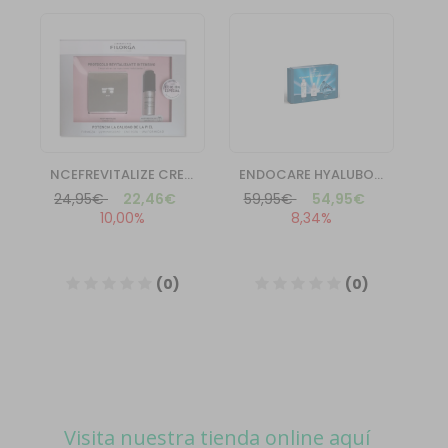
Visita nuestra tienda online aquí