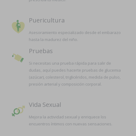
Puericultura
Asesoramiento especializado desde el embarazo
hasta la madurez del niño.
Pruebas
Si necesitas una prueba rápida para salir de
dudas, aquí puedes hacerte pruebas de glucemia
(azúcar), colesterol, triglicéridos, medida de pulso,
presión arterial y composición corporal.
Vida Sexual
Mejora la actividad sexual y enriquece los
encuentros íntimos con nuevas sensaciones.