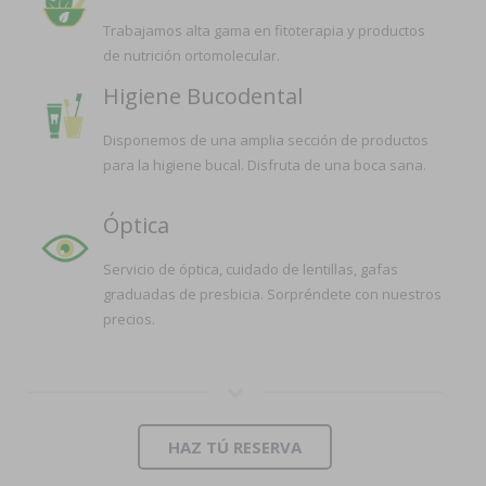
Trabajamos alta gama en fitoterapia y productos
de nutrición ortomolecular.
Higiene Bucodental
Disponemos de una amplia sección de productos
para la higiene bucal. Disfruta de una boca sana.
Óptica
Servicio de óptica, cuidado de lentillas, gafas
graduadas de presbicia. Sorpréndete con nuestros
precios.
HAZ TÚ RESERVA