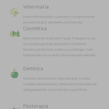
Veterinaria
Evita enfermedades y parásitos y proporciónale
una vida larga y saludable a tu mascota.
Cosmética
Diponemos de Analizador Facial. Trabajamos con
una amplia gama de productos cosméticos
faciales, perfumería, estética y podología. Todo
supervisado por nuestro personal especializado.
Dietética
Tenemos Nutricionista especializada. Estudio
completo del paciente y dietas personalizadas de
adelgazamiento con productos específicos.
Fitoterapia