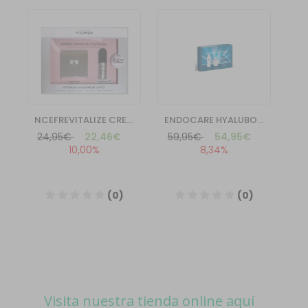
Visita nuestra tienda online aquí