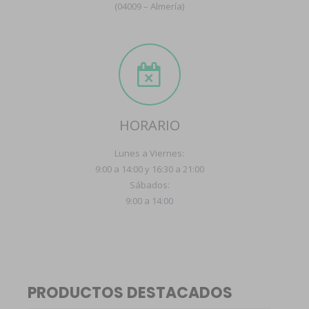
(04009 – Almería)
HORARIO
Lunes a Viernes:
9:00 a 14:00 y 16:30 a 21:00
Sábados:
9:00 a 14:00