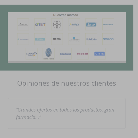
Opiniones de nuestros clientes
Grandes ofertas en todos los productos, gran
farmacia…