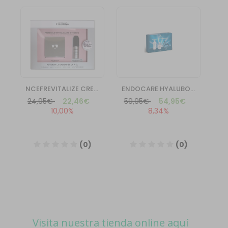
Visita nuestra tienda online aquí