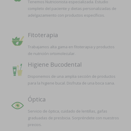
Tenemos Nutricionista especializada. Estudio
completo del paciente y dietas personalizadas de
adelgazamiento con productos específicos.
Fitoterapia
Trabajamos alta gama en fitoterapia y productos
de nutrición ortomolecular.
Higiene Bucodental
Disponemos de una amplia sección de productos
para la higiene bucal. Disfruta de una boca sana.
Óptica
Servicio de óptica, cuidado de lentillas, gafas
graduadas de presbicia. Sorpréndete con nuestros
precios.