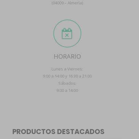
(04009 – Almería)
HORARIO
Lunes a Viernes:
9:00 a 14:00 y 16:30 a 21:00
Sábados:
9:00 a 14:00