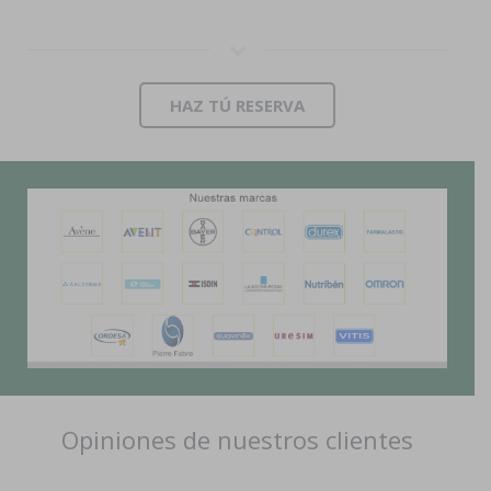
HAZ TÚ RESERVA
Opiniones de nuestros clientes