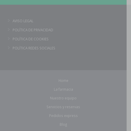
AVISO LEGAL
POLÍTICA DE PRIVACIDAD
POLÍTICA DE COOKIES
POLÍTICA REDES SOCIALES
Home
La farmacia
Nuestro equipo
Servicios y reservas
Pedidos express
Blog