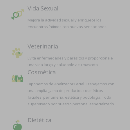
Vida Sexual
Mejora la actividad sexual y enriquece los
encuentros íntimos con nuevas sensaciones.
Veterinaria
Evita enfermedades y parásitos y proporciónale
una vida larga y saludable a tu mascota.
Cosmética
Diponemos de Analizador Facial. Trabajamos con
una amplia gama de productos cosméticos
faciales, perfumería, estética y podología. Todo
supervisado por nuestro personal especializado.
Dietética