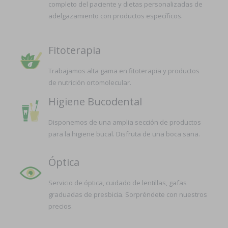
completo del paciente y dietas personalizadas de
adelgazamiento con productos específicos.
Fitoterapia
Trabajamos alta gama en fitoterapia y productos
de nutrición ortomolecular.
Higiene Bucodental
Disponemos de una amplia sección de productos
para la higiene bucal. Disfruta de una boca sana.
Óptica
Servicio de óptica, cuidado de lentillas, gafas
graduadas de presbicia. Sorpréndete con nuestros
precios.