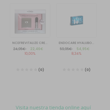
Visita nuestra tienda online aquí