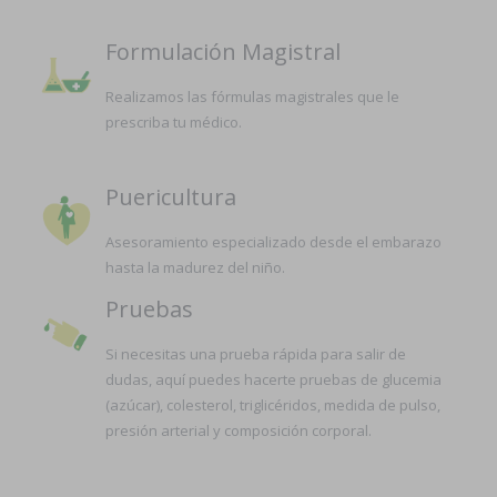
Formulación Magistral
Realizamos las fórmulas magistrales que le
prescriba tu médico.
Puericultura
Asesoramiento especializado desde el embarazo
hasta la madurez del niño.
Pruebas
Si necesitas una prueba rápida para salir de
dudas, aquí puedes hacerte pruebas de glucemia
(azúcar), colesterol, triglicéridos, medida de pulso,
presión arterial y composición corporal.