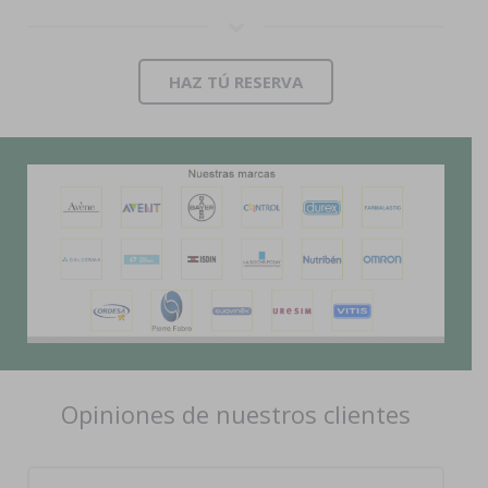
HAZ TÚ RESERVA
Opiniones de nuestros clientes