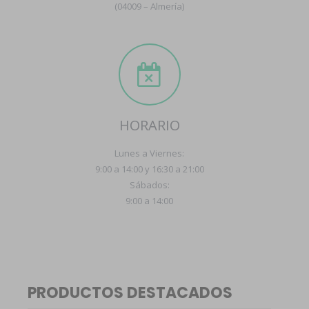
(04009 – Almería)
HORARIO
Lunes a Viernes:
9:00 a 14:00 y 16:30 a 21:00
Sábados:
9:00 a 14:00