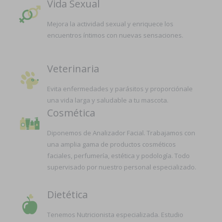
Vida Sexual
Mejora la actividad sexual y enriquece los
encuentros íntimos con nuevas sensaciones.
Veterinaria
Evita enfermedades y parásitos y proporciónale
una vida larga y saludable a tu mascota.
Cosmética
Diponemos de Analizador Facial. Trabajamos con
una amplia gama de productos cosméticos
faciales, perfumería, estética y podología. Todo
supervisado por nuestro personal especializado.
Dietética
Tenemos Nutricionista especializada. Estudio