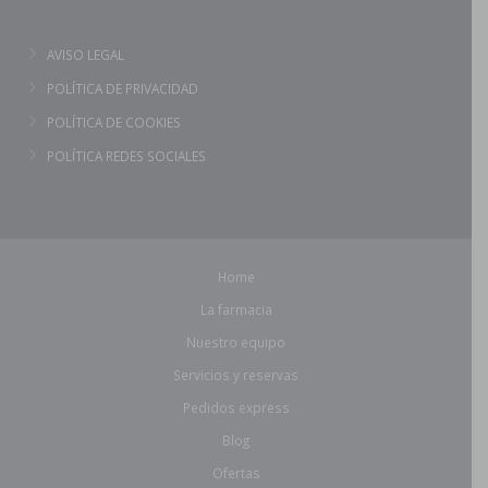
AVISO LEGAL
POLÍTICA DE PRIVACIDAD
POLÍTICA DE COOKIES
POLÍTICA REDES SOCIALES
Home
La farmacia
Nuestro equipo
Servicios y reservas
Pedidos express
Blog
Ofertas