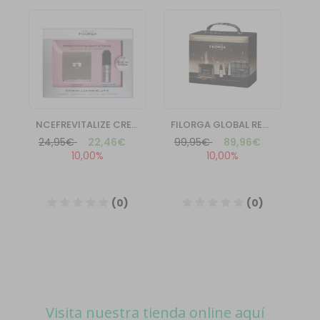
Visita nuestra tienda online aquí