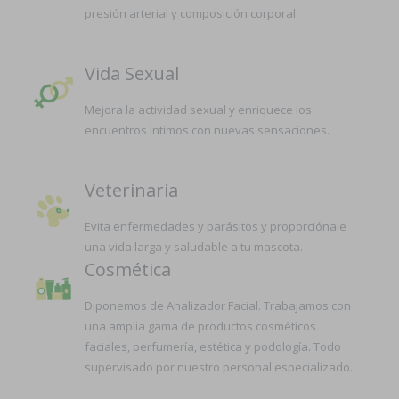
presión arterial y composición corporal.
Vida Sexual
Mejora la actividad sexual y enriquece los
encuentros íntimos con nuevas sensaciones.
Veterinaria
Evita enfermedades y parásitos y proporciónale
una vida larga y saludable a tu mascota.
Cosmética
Diponemos de Analizador Facial. Trabajamos con
una amplia gama de productos cosméticos
faciales, perfumería, estética y podología. Todo
supervisado por nuestro personal especializado.