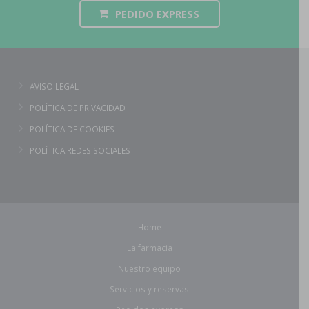
PEDIDO EXPRESS
AVISO LEGAL
POLÍTICA DE PRIVACIDAD
POLÍTICA DE COOKIES
POLÍTICA REDES SOCIALES
Home
La farmacia
Nuestro equipo
Servicios y reservas