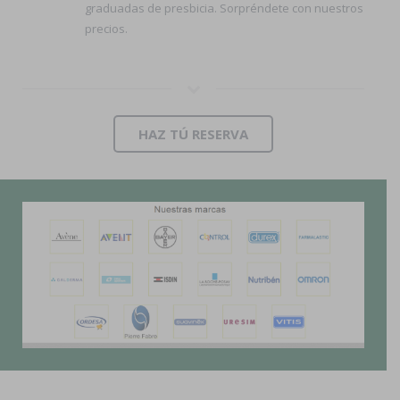
graduadas de presbicia. Sorpréndete con nuestros
precios.
HAZ TÚ RESERVA