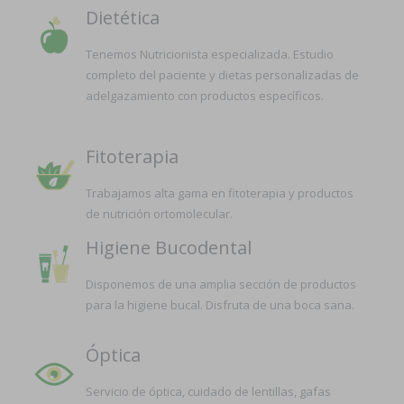
Dietética
Tenemos Nutricionista especializada. Estudio
completo del paciente y dietas personalizadas de
adelgazamiento con productos específicos.
Fitoterapia
Trabajamos alta gama en fitoterapia y productos
de nutrición ortomolecular.
Higiene Bucodental
Disponemos de una amplia sección de productos
para la higiene bucal. Disfruta de una boca sana.
Óptica
Servicio de óptica, cuidado de lentillas, gafas