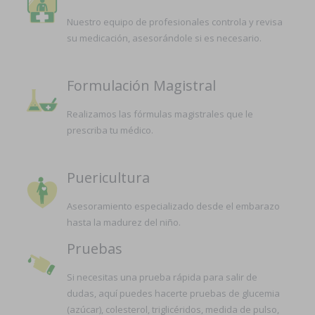
Nuestro equipo de profesionales controla y revisa
su medicación, asesorándole si es necesario.
Formulación Magistral
Realizamos las fórmulas magistrales que le
prescriba tu médico.
Puericultura
Asesoramiento especializado desde el embarazo
hasta la madurez del niño.
Pruebas
Si necesitas una prueba rápida para salir de
dudas, aquí puedes hacerte pruebas de glucemia
(azúcar), colesterol, triglicéridos, medida de pulso,