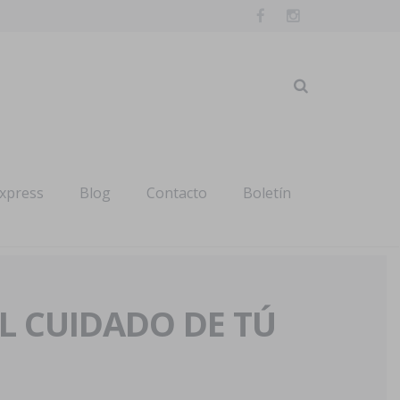
express
Blog
Contacto
Boletín
AL CUIDADO DE TÚ