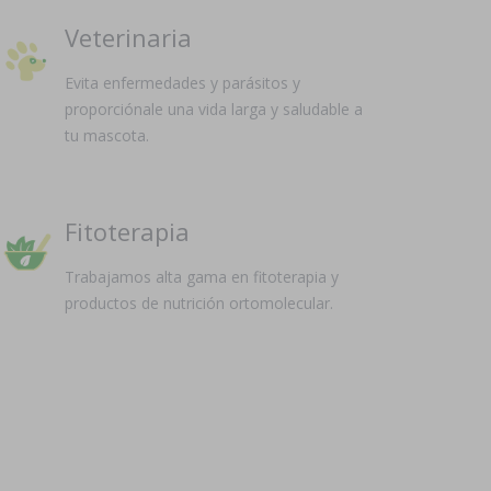
Veterinaria
Evita enfermedades y parásitos y
proporciónale una vida larga y saludable a
tu mascota.
Fitoterapia
Trabajamos alta gama en fitoterapia y
productos de nutrición ortomolecular.