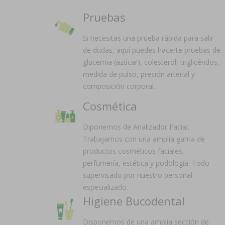
Pruebas
Si necesitas una prueba rápida para salir
de dudas, aquí puedes hacerte pruebas de
glucemia (azúcar), colesterol, triglicéridos,
medida de pulso, presión arterial y
composición corporal.
Cosmética
Diponemos de Analizador Facial.
Trabajamos con una amplia gama de
productos cosméticos faciales,
perfumería, estética y podología. Todo
supervisado por nuestro personal
especializado.
Higiene Bucodental
Disponemos de una amplia sección de