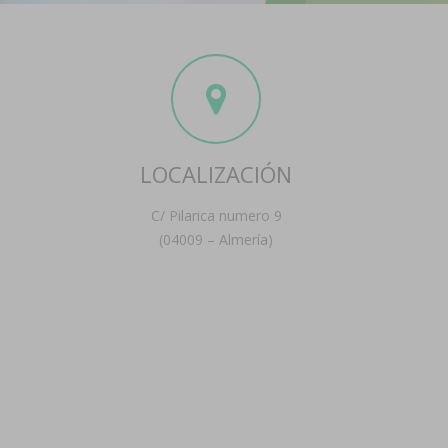
LOCALIZACIÓN
C/ Pilarica numero 9
(04009 – Almería)