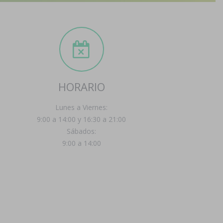
HORARIO
Lunes a Viernes:
9:00 a 14:00 y 16:30 a 21:00
Sábados:
9:00 a 14:00