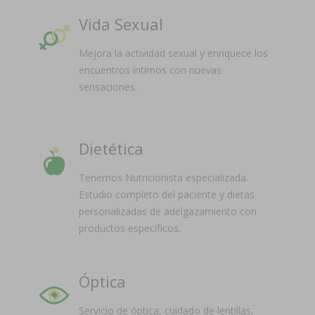
Vida Sexual
Mejora la actividad sexual y enriquece los
encuentros íntimos con nuevas
sensaciones.
Dietética
Tenemos Nutricionista especializada.
Estudio completo del paciente y dietas
personalizadas de adelgazamiento con
productos específicos.
Óptica
Servicio de óptica, cuidado de lentillas,