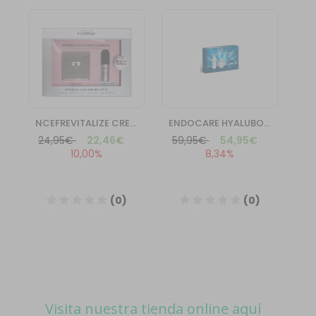
Visita nuestra tienda online aquí