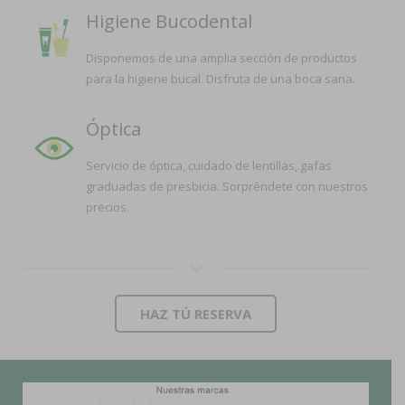
Higiene Bucodental
Disponemos de una amplia sección de productos
para la higiene bucal. Disfruta de una boca sana.
Óptica
Servicio de óptica, cuidado de lentillas, gafas
graduadas de presbicia. Sorpréndete con nuestros
precios.
HAZ TÚ RESERVA