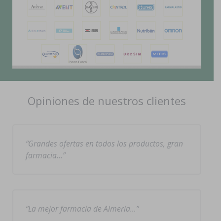
Opiniones de nuestros clientes
Grandes ofertas en todos los productos, gran
farmacia…
La mejor farmacia de Almería…