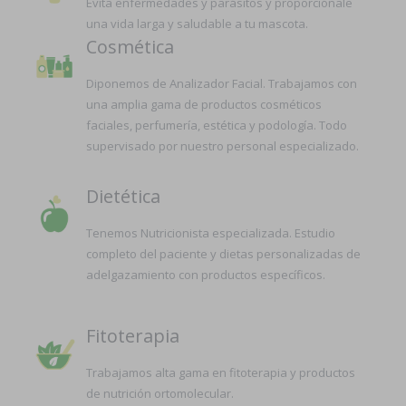
Evita enfermedades y parásitos y proporciónale
una vida larga y saludable a tu mascota.
Cosmética
Diponemos de Analizador Facial. Trabajamos con
una amplia gama de productos cosméticos
faciales, perfumería, estética y podología. Todo
supervisado por nuestro personal especializado.
Dietética
Tenemos Nutricionista especializada. Estudio
completo del paciente y dietas personalizadas de
adelgazamiento con productos específicos.
Fitoterapia
Trabajamos alta gama en fitoterapia y productos
de nutrición ortomolecular.