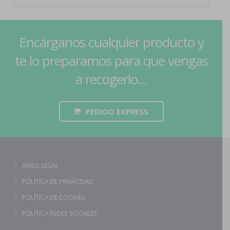
Encárganos cualquier producto y
te lo preparamos para que vengas
a recogerlo...
PEDIDO EXPRESS
AVISO LEGAL
POLÍTICA DE PRIVACIDAD
POLÍTICA DE COOKIES
POLÍTICA REDES SOCIALES