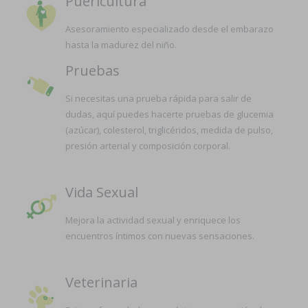
Puericultura
Asesoramiento especializado desde el embarazo
hasta la madurez del niño.
Pruebas
Si necesitas una prueba rápida para salir de
dudas, aquí puedes hacerte pruebas de glucemia
(azúcar), colesterol, triglicéridos, medida de pulso,
presión arterial y composición corporal.
Vida Sexual
Mejora la actividad sexual y enriquece los
encuentros íntimos con nuevas sensaciones.
Veterinaria